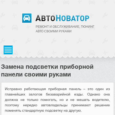
РЕМОНТ И ОБСЛУЖИВАНИЕ, ТЮНИНГ
АВТО CВОИМИ РУКАМИ
Замена подсветки приборной
панели своими руками
Исправно работающая приборная панель – это один из
главнейших залогов безаварийной езды. Однако она
должна не только помогать, но и не мешать водителю,
поэтому нередко автовладельцы принимают решение
поменять стандартную подсветку на другую.