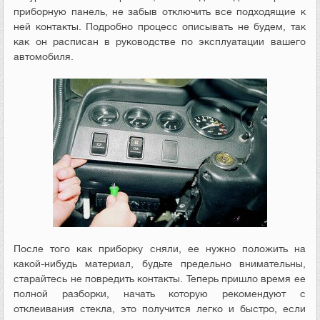
приборную панель, не забыв отключить все подходящие к
ней контакты. Подробно процесс описывать не будем, так
как он расписан в руководстве по эксплуатации вашего
автомобиля.
После того как приборку сняли, ее нужно положить на
какой-нибудь материал, будьте предельно внимательны,
старайтесь не повредить контакты. Теперь пришло время ее
полной разборки, начать которую рекомендуют с
отклеивания стекла, это получится легко и быстро, если