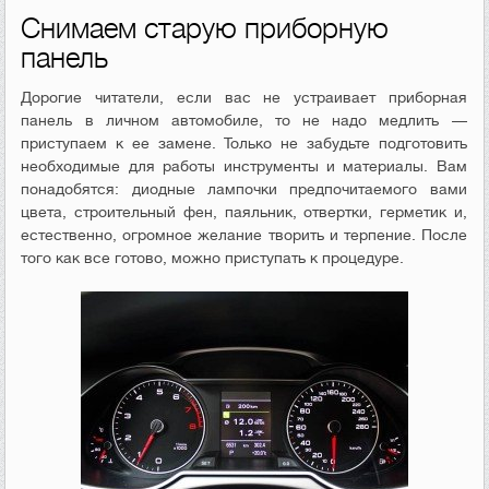
Снимаем старую приборную
панель
Дорогие читатели, если вас не устраивает приборная
панель в личном автомобиле, то не надо медлить —
приступаем к ее замене. Только не забудьте подготовить
необходимые для работы инструменты и материалы. Вам
понадобятся: диодные лампочки предпочитаемого вами
цвета, строительный фен, паяльник, отвертки, герметик и,
естественно, огромное желание творить и терпение. После
того как все готово, можно приступать к процедуре.