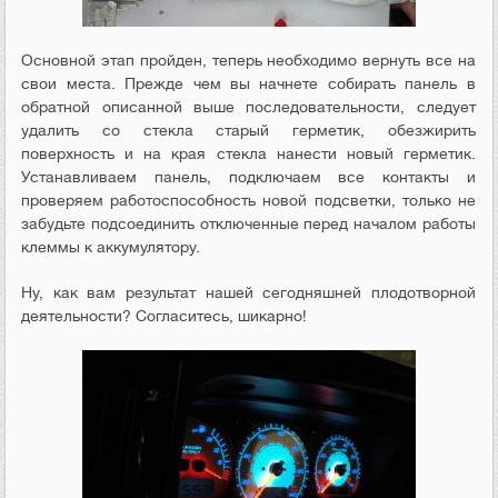
Основной этап пройден, теперь необходимо вернуть все на
свои места. Прежде чем вы начнете собирать панель в
обратной описанной выше последовательности, следует
удалить со стекла старый герметик, обезжирить
поверхность и на края стекла нанести новый герметик.
Устанавливаем панель, подключаем все контакты и
проверяем работоспособность новой подсветки, только не
забудьте подсоединить отключенные перед началом работы
клеммы к аккумулятору.
Ну, как вам результат нашей сегодняшней плодотворной
деятельности? Согласитесь, шикарно!