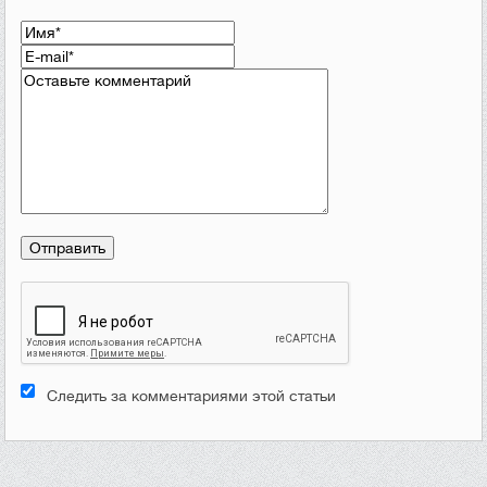
Следить за комментариями этой статьи