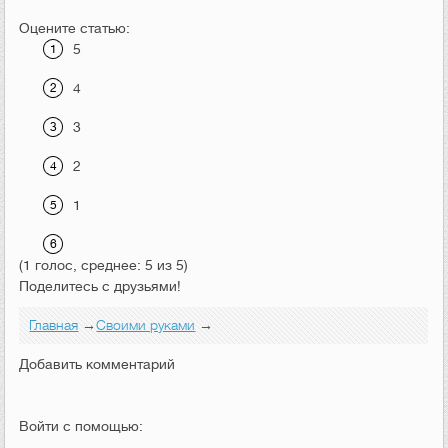
Оцените статью:
5
4
3
2
1
(1 голос, среднее: 5 из 5)
Поделитесь с друзьями!
Главная
→
Своими руками
→
Добавить комментарий
Войти с помощью: