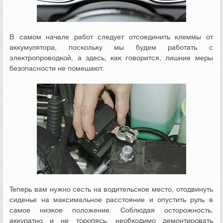
В самом начале работ следует отсоединить клеммы от
аккумулятора, поскольку мы будем работать с
электропроводкой, а здесь, как говорится, лишние меры
безопасности не помешают.
Теперь вам нужно сесть на водительское место, отодвинуть
сиденье на максимальное расстояние и опустить руль в
самое низкое положение. Соблюдая осторожность,
аккуратно и не торопясь, необходимо демонтировать