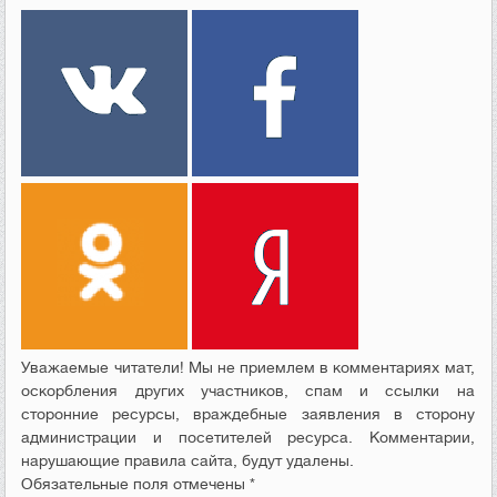
Уважаемые читатели! Мы не приемлем в комментариях мат,
оскорбления других участников, спам и ссылки на
сторонние ресурсы, враждебные заявления в сторону
администрации и посетителей ресурса. Комментарии,
нарушающие правила сайта, будут удалены.
Обязательные поля отмечены *