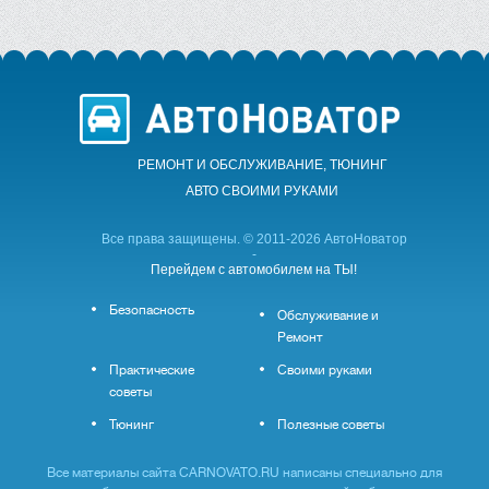
РЕМОНТ И ОБСЛУЖИВАНИЕ, ТЮНИНГ
АВТО CВОИМИ РУКАМИ
Все права защищены. © 2011-2026 АвтоНоватор
-
Перейдем с автомобилем на ТЫ!
Безопасность
Обслуживание и
Ремонт
Практические
Своими руками
советы
Тюнинг
Полезные советы
Все материалы сайта CARNOVATO.RU написаны специально для