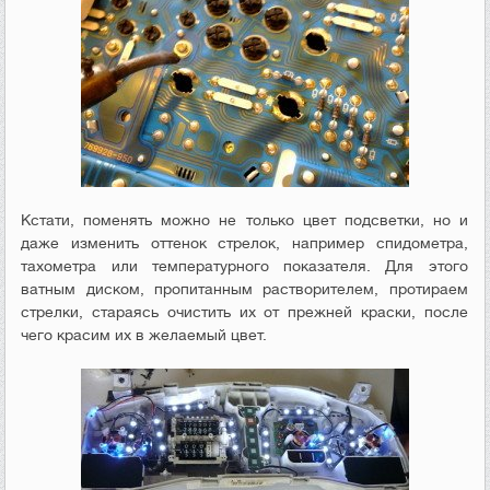
Кстати, поменять можно не только цвет подсветки, но и
даже изменить оттенок стрелок, например спидометра,
тахометра или температурного показателя. Для этого
ватным диском, пропитанным растворителем, протираем
стрелки, стараясь очистить их от прежней краски, после
чего красим их в желаемый цвет.