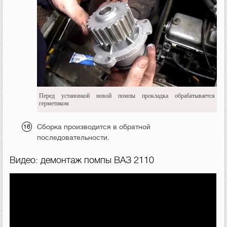
Перед установкой новой помпы прокладка обрабатывается
герметиком
Сборка производится в обратной
последовательности.
Видео: демонтаж помпы ВАЗ 2110