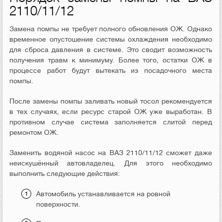
2110/11/12
Замена помпы не требует полного обновления ОЖ. Однако
временное опустошение системы охлаждения необходимо
для сброса давления в системе. Это сводит возможность
получения травм к минимуму. Более того, остатки ОЖ в
процессе работ будут вытекать из посадочного места
помпы.
После замены помпы заливать новый тосол рекомендуется
в тех случаях, если ресурс старой ОЖ уже выработан. В
противном случае система заполняется слитой перед
ремонтом ОЖ.
Заменить водяной насос на ВАЗ 2110/11/12 сможет даже
неискушённый автовладелец. Для этого необходимо
выполнить следующие действия:
Автомобиль устанавливается на ровной
поверхности.