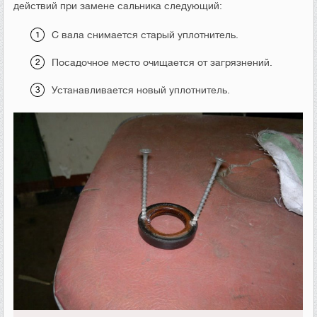
действий при замене сальника следующий:
С вала снимается старый уплотнитель.
Посадочное место очищается от загрязнений.
Устанавливается новый уплотнитель.