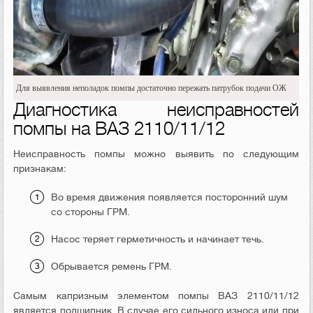
Для выявления неполадок помпы достаточно пережать патрубок подачи ОЖ
Диагностика неисправностей
помпы на ВАЗ 2110/11/12
Неисправность помпы можно выявить по следующим
признакам:
Во время движения появляется посторонний шум
со стороны ГРМ.
Насос теряет герметичность и начинает течь.
Обрывается ремень ГРМ.
Самым капризным элементом помпы ВАЗ 2110/11/12
является подшипник. В случае его сильного износа или при