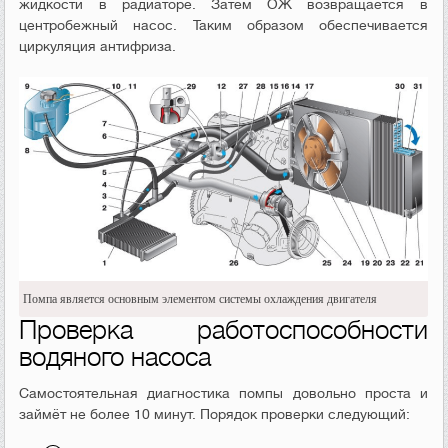
жидкости в радиаторе. Затем ОЖ возвращается в
центробежный насос. Таким образом обеспечивается
циркуляция антифриза.
Помпа является основным элементом системы охлаждения двигателя
Проверка работоспособности
водяного насоса
Самостоятельная диагностика помпы довольно проста и
займёт не более 10 минут. Порядок проверки следующий: