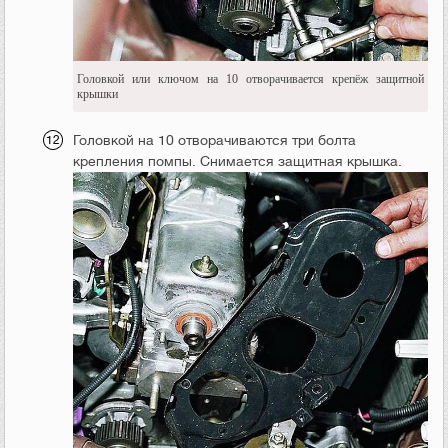
Головкой или ключом на 10 отворачивается крепёж защитной
крышки
Головкой на 10 отворачиваются три болта
крепления помпы. Снимается защитная крышка.