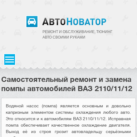
РЕМОНТ И ОБСЛУЖИВАНИЕ, ТЮНИНГ
АВТО CВОИМИ РУКАМИ
Самостоятельный ремонт и замена
помпы автомобилей ВАЗ 2110/11/12
Водяной насос (помпа) является основным и довольно
капризным элементом системы охлаждения любого авто.
Это относится и к автомобилям ВАЗ 2110/11/12. Исправная
помпа обеспечивает качественное охлаждение двигателя.
Выход её из строя грозит автовладельцу серьёзными