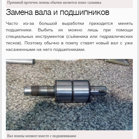
Причиной протечек помпы обычно является износ сальника
Замена вала и подшипников
Часто из-за большой выработки приходится менять
подшипники. Выбить их можно лишь при помощи
специальных инструментов (съёмника или гидравлических
тисков). Поэтому обычно в помпу ставят новый вал с уже
насаженными на него подшипниками.
Вал помпы меняют вместе с подшипниками