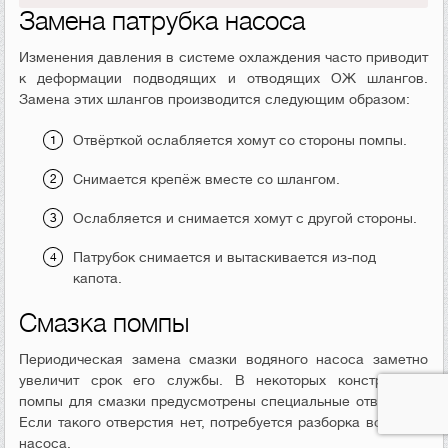
Замена патрубка насоса
Изменения давления в системе охлаждения часто приводит
к деформации подводящих и отводящих ОЖ шлангов.
Замена этих шлангов производится следующим образом:
Отвёрткой ослабляется хомут со стороны помпы.
Снимается крепёж вместе со шлангом.
Ослабляется и снимается хомут с другой стороны.
Патрубок снимается и вытаскивается из-под
капота.
Смазка помпы
Периодическая замена смазки водяного насоса заметно
увеличит срок его службы. В некоторых конструкциях
помпы для смазки предусмотрены специальные отверстия.
Если такого отверстия нет, потребуется разборка водяного
насоса.