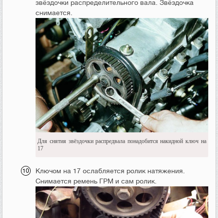
звёздочки распределительного вала. Звёздочка
снимается.
Для снятия звёздочки распредвала понадобится накидной ключ на
17
Ключом на 17 ослабляется ролик натяжения.
Снимается ремень ГРМ и сам ролик.