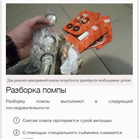
Для ремонта неисправной помпы потребуется приобрести необходимые детали
Разборка помпы
Разборку помпы выполняют в следующей
последовательности:
Снятая помпа протирается сухой ветошью.
С помощью специального съёмника снимается
шкив.