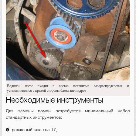
Водяной насос входит в состав механизма газораспределения и
устанавливается с правой стороны блока цилиндров
Необходимые инструменты
Для замены помпы потребуется минимальный набор
стандартных инструментов:
рожковый ключ на 17;