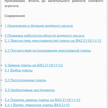
проблемами, вплоть до капитального ремонта силового
агрегата.
Содержание
1
Назначение и функции водяного насоса
2
Проверка работоспособности водяного насоса
2.1
Диагностика неисправностей помпы на ВАЗ 2110/11/12
2.2
Последствия использования неисправной помпы
3
Замена помпы на ВАЗ 2110/11/12
3.1
Выбор помпы
3.2
Расположение помпы
3.3
Необходимые инструменты
3.4
Порядок замены помпы на ВАЗ 2110/11/12
3.4.1
Видео: демонтаж помпы ВАЗ 2110