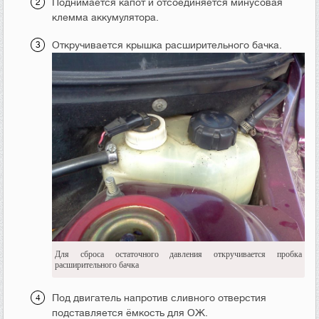
Поднимается капот и отсоединяется минусовая
клемма аккумулятора.
Откручивается крышка расширительного бачка.
Для сброса остаточного давления откручивается пробка
расширительного бачка
Под двигатель напротив сливного отверстия
подставляется ёмкость для ОЖ.