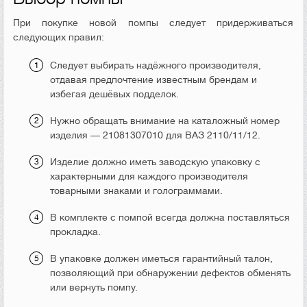
При покупке новой помпы следует придерживаться
следующих правил:
Следует выбирать надёжного производителя,
отдавая предпочтение известным брендам и
избегая дешёвых подделок.
Нужно обращать внимание на каталожный номер
изделия — 21081307010 для ВАЗ 2110/11/12.
Изделие должно иметь заводскую упаковку с
характерными для каждого производителя
товарными знаками и голограммами.
В комплекте с помпой всегда должна поставляться
прокладка.
В упаковке должен иметься гарантийный талон,
позволяющий при обнаружении дефектов обменять
или вернуть помпу.