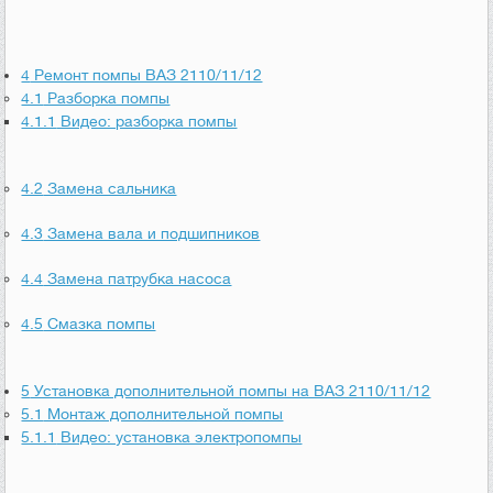
4
Ремонт помпы ВАЗ 2110/11/12
4.1
Разборка помпы
4.1.1
Видео: разборка помпы
4.2
Замена сальника
4.3
Замена вала и подшипников
4.4
Замена патрубка насоса
4.5
Смазка помпы
5
Установка дополнительной помпы на ВАЗ 2110/11/12
5.1
Монтаж дополнительной помпы
5.1.1
Видео: установка электропомпы