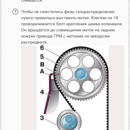
снимается.
Чтобы не сместились фазы газораспределения,
нужно правильно выставить метки. Ключом на 19
проворачивается болт крепления шкива коленвала.
Он вращается до совмещения меток на заднем
кожухе привода ГРМ с метками на звёздочке
распредвала.