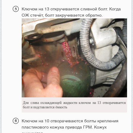
Ключом на 13 откручивается сливной болт. Когда
ОЖ стечёт, болт закручивается обратно.
Для слива охлаждающей жидкости ключом на 13 отворачивается
болт и подставляется ёмкость
Ключом на 10 отворачиваются болты крепления
пластикового кожуха привода ГРМ. Кожух