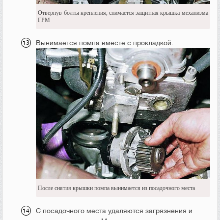
Отвернув болты крепления, снимается защитная крышка механизма
ГРМ
Вынимается помпа вместе с прокладкой.
После снятия крышки помпа вынимается из посадочного места
С посадочного места удаляются загрязнения и