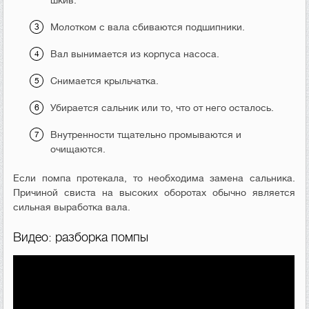
Молотком с вала сбиваются подшипники.
Вал вынимается из корпуса насоса.
Снимается крыльчатка.
Убирается сальник или то, что от него осталось.
Внутренности тщательно промываются и
очищаются.
Если помпа протекала, то необходима замена сальника.
Причиной свиста на высоких оборотах обычно является
сильная выработка вала.
Видео: разборка помпы