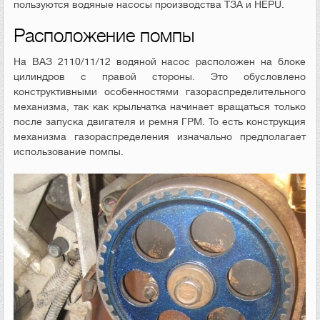
пользуются водяные насосы производства ТЗА и HEPU.
Расположение помпы
На ВАЗ 2110/11/12 водяной насос расположен на блоке
цилиндров с правой стороны. Это обусловлено
конструктивными особенностями газораспределительного
механизма, так как крыльчатка начинает вращаться только
после запуска двигателя и ремня ГРМ. То есть конструкция
механизма газораспределения изначально предполагает
использование помпы.