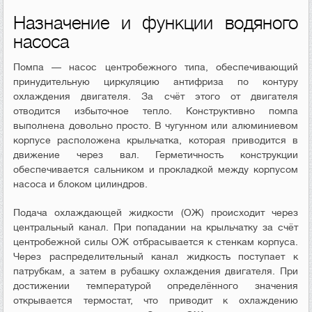
Назначение и функции водяного
насоса
Помпа — насос центробежного типа, обеспечивающий
принудительную циркуляцию антифриза по контуру
охлаждения двигателя. За счёт этого от двигателя
отводится избыточное тепло. Конструктивно помпа
выполнена довольно просто. В чугунном или алюминиевом
корпусе расположена крыльчатка, которая приводится в
движение через вал. Герметичность конструкции
обеспечивается сальником и прокладкой между корпусом
насоса и блоком цилиндров.
Подача охлаждающей жидкости (ОЖ) происходит через
центральный канал. При попадании на крыльчатку за счёт
центробежной силы ОЖ отбрасывается к стенкам корпуса.
Через распределительный канал жидкость поступает к
патрубкам, а затем в рубашку охлаждения двигателя. При
достижении температурой определённого значения
открывается термостат, что приводит к охлаждению