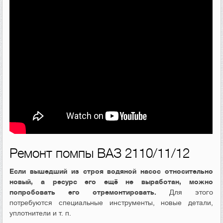
Ремонт помпы ВАЗ 2110/11/12
Если вышедший из строя водяной насос относительно
новый, а ресурс его ещё не выработан, можно
попробовать его отремонтировать.
Для этого
потребуются специальные инструменты, новые детали,
уплотнители и т. п.