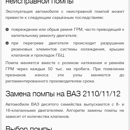
неисправной помпы
Эксплуатация автомобиля с неисправной помпой может
привести к следующим серьёзным последствиям:
повреждение или обрыв ремня ГРМ, часто приводящий к
капитальному ремонту двигателя;
при перегреве двигателя происходит разрушение
резиновых элементов системы охлаждения, крышек
клапанов и прокладок ГБЦ.
Помпа меняется вместе с роликом натяжения и ремнём
ГРМ через каждые 50 тыс. км пробега. При появлении
признаков износа эти узлы меняются до
регламентированного производителем срока.
Замена помпы на ВАЗ 2110/11/12
Автомобили ВАЗ десятого семейства выпускаются с 8- и
16-клапанными двигателями. Алгоритм замены помпы не
зависит от количества клапанов.
Выбор помпы