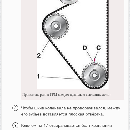
При замене ремня ГРМ следует правильно выставить метки
Чтобы шкив коленвала не проворачивался, между
его зубьев вставляется плоская отвёртка.
Ключом на 17 отворачивается болт крепления