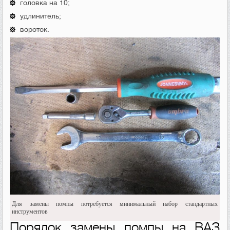
головка на 10;
удлинитель;
вороток.
Для замены помпы потребуется минимальный набор стандартных
инструментов
Порядок замены помпы на ВАЗ