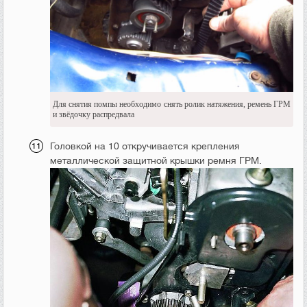
Для снятия помпы необходимо снять ролик натяжения, ремень ГРМ
и звёдочку распредвала
Головкой на 10 откручивается крепления
металлической защитной крышки ремня ГРМ.