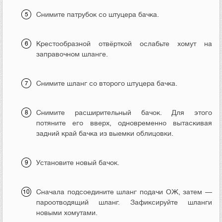
Снимите патрубок со штуцера бачка.
Крестообразной отвёрткой ослабьте хомут на
заправочном шланге.
Снимите шланг со второго штуцера бачка.
Снимите расширительный бачок. Для этого
потяните его вверх, одновременно вытаскивая
задний край бачка из выемки облицовки.
Установите новый бачок.
Сначала подсоедините шланг подачи ОЖ, затем —
пароотводящий шланг. Зафиксируйте шланги
новыми хомутами.