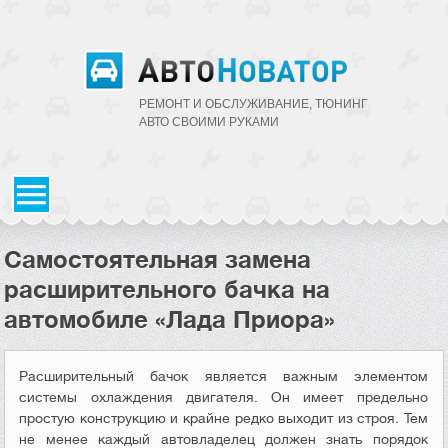
РЕМОНТ И ОБСЛУЖИВАНИЕ, ТЮНИНГ
АВТО CВОИМИ РУКАМИ
Самостоятельная замена
расширительного бачка на
автомобиле «Лада Приора»
Расширительный бачок является важным элементом
системы охлаждения двигателя. Он имеет предельно
простую конструкцию и крайне редко выходит из строя. Тем
не менее каждый автовладелец должен знать порядок