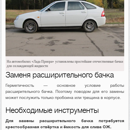
На автомобилях «Лада Приора» установлены простейшие отечественные бачки
для охлаждающей жидкости
Заменя расширительного бачка
Герметичность — основное условие работы
расширительного бачка. Поэтому поводом для его замены
может послужить только пробоина или трещина в корпусе.
Необходимые инструменты
Для замены расширительного бачка потребуется
крестообразная отвёртка и ёмкость для слива ОЖ.