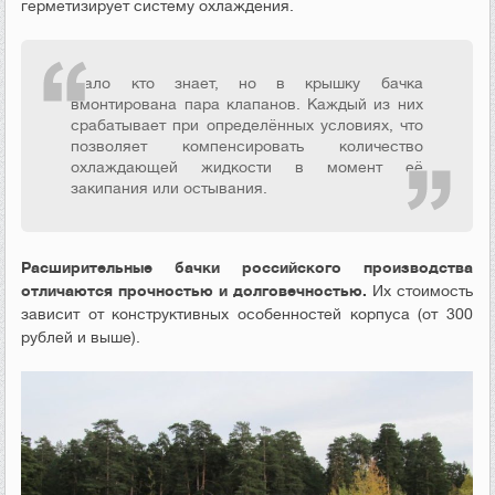
герметизирует систему охлаждения.
Мало кто знает, но в крышку бачка
вмонтирована пара клапанов. Каждый из них
срабатывает при определённых условиях, что
позволяет компенсировать количество
охлаждающей жидкости в момент её
закипания или остывания.
Расширительные бачки российского производства
отличаются прочностью и долговечностью.
Их стоимость
зависит от конструктивных особенностей корпуса (от 300
рублей и выше).