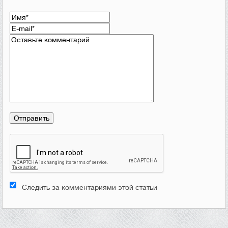
Следить за комментариями этой статьи