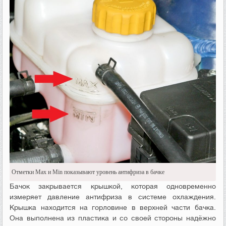
Отметки Max и Min показывают уровень антифриза в бачке
Бачок закрывается крышкой, которая одновременно
измеряет давление антифриза в системе охлаждения.
Крышка находится на горловине в верхней части бачка.
Она выполнена из пластика и со своей стороны надёжно