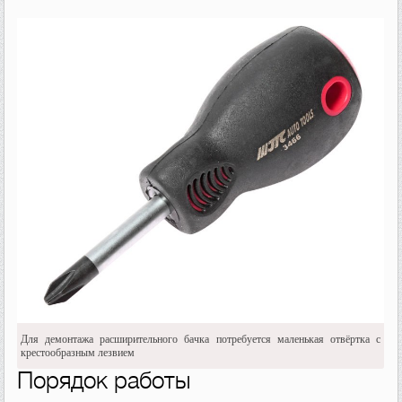
Для демонтажа расширительного бачка потребуется маленькая отвёртка с
крестообразным лезвием
Порядок работы