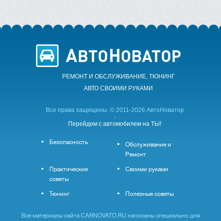
РЕМОНТ И ОБСЛУЖИВАНИЕ, ТЮНИНГ
АВТО CВОИМИ РУКАМИ
Все права защищены. © 2011-2026 АвтоНоватор
-
Перейдем с автомобилем на ТЫ!
Безопасность
Обслуживание и
Ремонт
Практические
Своими руками
советы
Тюнинг
Полезные советы
Все материалы сайта CARNOVATO.RU написаны специально для