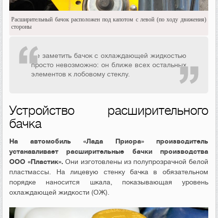
Расширительный бачок расположен под капотом с левой (по ходу движения)
стороны
Не заметить бачок с охлаждающей жидкостью
просто невозможно: он ближе всех остальных
элементов к лобовому стеклу.
Устройство расширительного
бачка
На автомобиль «Лада Приора» производитель
устанавливает расширительные бачки производства
ООО «Пластик».
Они изготовлены из полупрозрачной белой
пластмассы. На лицевую стенку бачка в обязательном
порядке наносится шкала, показывающая уровень
охлаждающей жидкости (ОЖ).