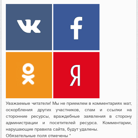
Уважаемые читатели! Мы не приемлем в комментариях мат,
оскорбления других участников, спам и ссылки на
сторонние ресурсы, враждебные заявления в сторону
администрации и посетителей ресурса. Комментарии,
нарушающие правила сайта, будут удалены.
Обязательные поля отмечены *