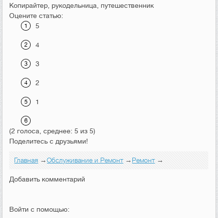
Копирайтер, рукодельница, путешественник
Оцените статью:
5
4
3
2
1
(2 голоса, среднее: 5 из 5)
Поделитесь с друзьями!
Главная
→
Обслуживание и Ремонт
→
Ремонт
→
Добавить комментарий
Войти с помощью: