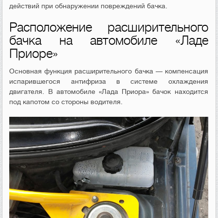
действий при обнаружении повреждений бачка.
Расположение расширительного
бачка на автомобиле «Ладе
Приоре»
Основная функция расширительного бачка — компенсация
испарившегося антифриза в системе охлаждения
двигателя. В автомобиле «Лада Приора» бачок находится
под капотом со стороны водителя.