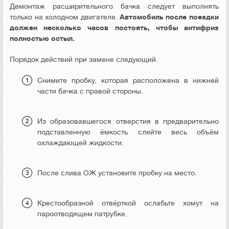
Демонтаж расширительного бачка следует выполнять
только на холодном двигателе.
Автомобиль после поездки
должен несколько часов постоять, чтобы антифриз
полностью остыл.
Порядок действий при замене следующий.
Снимите пробку, которая расположена в нижней
части бачка с правой стороны.
Из образовавшегося отверстия в предварительно
подставленную ёмкость слейте весь объём
охлаждающей жидкости.
После слива ОЖ установите пробку на место.
Крестообразной отвёрткой ослабьте хомут на
пароотводящем патрубке.