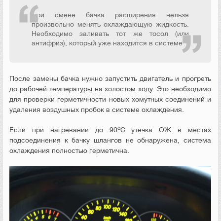
При смене бачка расширения нельзя
произвольно менять охлаждающую жидкость.
Необходимо заливать тот же тосол (или
антифриз), который уже находится в системе.
После замены бачка нужно запустить двигатель и прогреть
до рабочей температуры на холостом ходу. Это необходимо
для проверки герметичности новых хомутных соединений и
удаления воздушных пробок в системе охлаждения.
о
Если при нагревании до 90
С утечка ОЖ в местах
подсоединения к бачку шлангов не обнаружена, система
охлаждения полностью герметична.