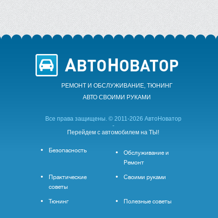
РЕМОНТ И ОБСЛУЖИВАНИЕ, ТЮНИНГ
АВТО CВОИМИ РУКАМИ
Все права защищены. © 2011-2026 АвтоНоватор
-
Перейдем с автомобилем на ТЫ!
Безопасность
Обслуживание и
Ремонт
Практические
Своими руками
советы
Тюнинг
Полезные советы