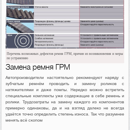
Перечень возможных дефектов ремня ГРМ, причин из возникновения и меры
по устранению
Замена ремня ГРМ
Автопроизводители настоятельно рекомендуют наряду с
зубчатым ремнём проводить и замену роликов с
натяжителями и даже помпы. Нередко можно встретить
специальные комплекты уже содержащие в себе ремень и
ролики. Трудозатраты на замену каждого из компонентов
примерно одинаковы, да и на взгляд далеко не всегда
удаётся точно определить степень износа. Так что разумнее
менять всё скопом