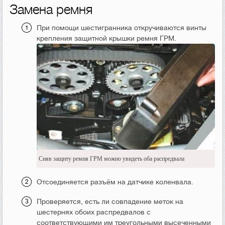
Замена ремня
При помощи шестигранника откручиваются винты
крепления защитной крышки ремня ГРМ.
Сняв защиту ремня ГРМ можно увидеть оба распредвала
Отсоединяется разъём на датчике коленвала.
Проверяется, есть ли совпадение меток на
шестернях обоих распредвалов с
соответствующими им треугольными высеченными