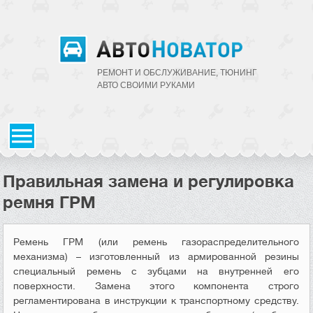
РЕМОНТ И ОБСЛУЖИВАНИЕ, ТЮНИНГ
АВТО CВОИМИ РУКАМИ
Правильная замена и регулировка
ремня ГРМ
Ремень ГРМ (или ремень газораспределительного
механизма) – изготовленный из армированной резины
специальный ремень с зубцами на внутренней его
поверхности. Замена этого компонента строго
регламентирована в инструкции к транспортному средству.