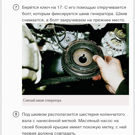
Берётся ключ на 17. С его помощью откручивается
болт, которым фиксируется шкив генератора. Шкив
снимается, а болт закручиваем на прежнее место.
Снятый шкив генератора
Под шкивом располагается шестерня коленчатого
вала с нанесённой меткой. Масляный насос на
своей боковой крышке имеет похожую метку, с ней
первая должна совпадать.