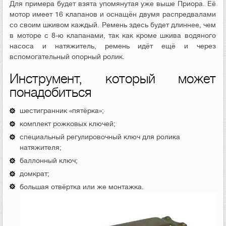
Для примера будет взята упомянутая уже выше Приора. Её
мотор имеет 16 клапанов и оснащён двумя распредвалами
со своим шкивом каждый. Ремень здесь будет длиннее, чем
в моторе с 8-ю клапанами, так как кроме шкива водяного
насоса и натяжитель, ремень идёт ещё и через
вспомогательный опорный ролик.
Инструмент, который может
понадобиться
шестигранник «пятёрка»;
комплект рожковых ключей;
специальный регулировочный ключ для ролика
натяжителя;
баллонный ключ;
домкрат;
большая отвёртка или же монтажка.