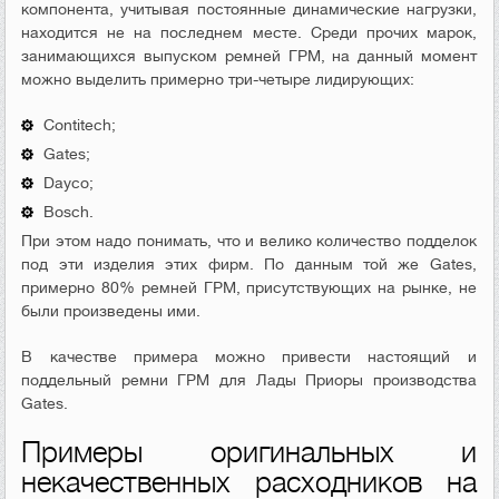
компонента, учитывая постоянные динамические нагрузки,
находится не на последнем месте. Среди прочих марок,
занимающихся выпуском ремней ГРМ, на данный момент
можно выделить примерно три-четыре лидирующих:
Contitech;
Gates;
Dayco;
Bosch.
При этом надо понимать, что и велико количество подделок
под эти изделия этих фирм. По данным той же Gates,
примерно 80% ремней ГРМ, присутствующих на рынке, не
были произведены ими.
В качестве примера можно привести настоящий и
поддельный ремни ГРМ для Лады Приоры производства
Gates.
Примеры оригинальных и
некачественных расходников на