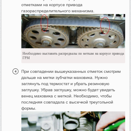
отметками на корпусе привода
газораспределительного механизма.
Необходимо выставить распредвалы по меткам на корпусе привода
ГРМ
При совпадении вышеуказанных отметок смотрим
дальше на метки зубчатки маховика. Нужно
заглянуть под термостат и убрать резиновую
заглушку. Убрав заглушку, можно будет увидеть
венец маховика с меткой. Необходимо, чтобы
последняя совпадала с высечкой треугольной
формы.