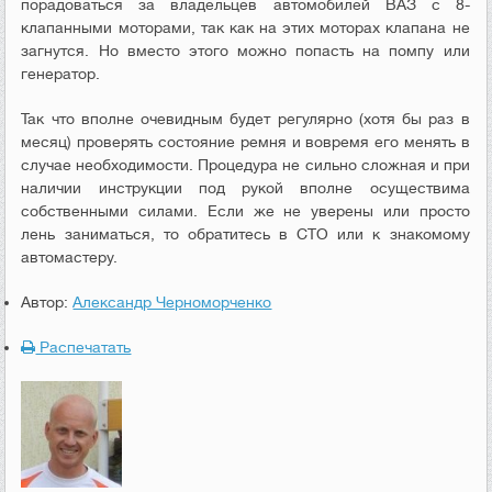
порадоваться за владельцев автомобилей ВАЗ с 8-
клапанными моторами, так как на этих моторах клапана не
загнутся. Но вместо этого можно попасть на помпу или
генератор.
Так что вполне очевидным будет регулярно (хотя бы раз в
месяц) проверять состояние ремня и вовремя его менять в
случае необходимости. Процедура не сильно сложная и при
наличии инструкции под рукой вполне осуществима
собственными силами. Если же не уверены или просто
лень заниматься, то обратитесь в СТО или к знакомому
автомастеру.
Автор:
Александр Черноморченко
Распечатать