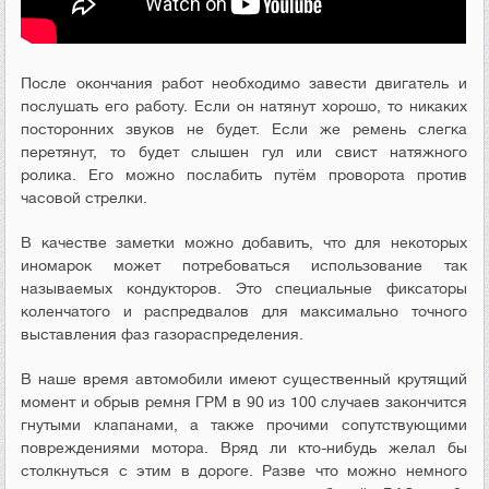
После окончания работ необходимо завести двигатель и
послушать его работу. Если он натянут хорошо, то никаких
посторонних звуков не будет. Если же ремень слегка
перетянут, то будет слышен гул или свист натяжного
ролика. Его можно послабить путём проворота против
часовой стрелки.
В качестве заметки можно добавить, что для некоторых
иномарок может потребоваться использование так
называемых кондукторов. Это специальные фиксаторы
коленчатого и распредвалов для максимально точного
выставления фаз газораспределения.
В наше время автомобили имеют существенный крутящий
момент и обрыв ремня ГРМ в 90 из 100 случаев закончится
гнутыми клапанами, а также прочими сопутствующими
повреждениями мотора. Вряд ли кто-нибудь желал бы
столкнуться с этим в дороге. Разве что можно немного