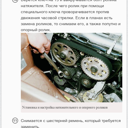
натяжителя. После чего ролик при помощи
специального ключа проворачивается против
движения часовой стрелки. Если в планах есть
замена роликов, то снимаем его, а также попутно и
опорный ролик.
Установка и настройка натяжительного и опорного роликов
Снимается с шестерней ремень, который требуется
заменить.