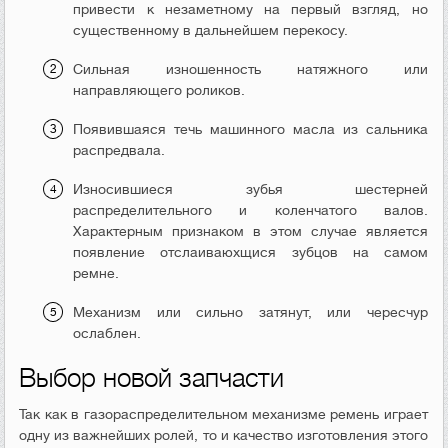
привести к незаметному на первый взгляд, но
существенному в дальнейшем перекосу.
Сильная изношенность натяжного или
направляющего роликов.
Появившаяся течь машинного масла из сальника
распредвала.
Износившиеся зубья шестерней
распределительного и коленчатого валов.
Характерным признаком в этом случае является
появление отслаиваюхщися зубцов на самом
ремне.
Механизм или сильно затянут, или чересчур
ослаблен.
Выбор новой запчасти
Так как в газораспределительном механизме ремень играет
одну из важнейших ролей, то и качество изготовления этого