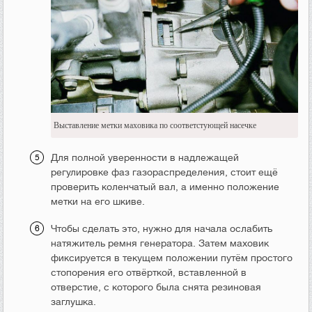
Выставление метки маховика по соответстующей насечке
Для полной уверенности в надлежащей
регулировке фаз газораспределения, стоит ещё
проверить коленчатый вал, а именно положение
метки на его шкиве.
Чтобы сделать это, нужно для начала ослабить
натяжитель ремня генератора. Затем маховик
фиксируется в текущем положении путём простого
стопорения его отвёрткой, вставленной в
отверстие, с которого была снята резиновая
заглушка.