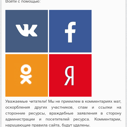
Войти с помощью:
Уважаемые читатели! Мы не приемлем в комментариях мат,
оскорбления других участников, спам и ссылки на
сторонние ресурсы, враждебные заявления в сторону
администрации и посетителей ресурса. Комментарии,
нарушающие правила сайта, будут удалены.