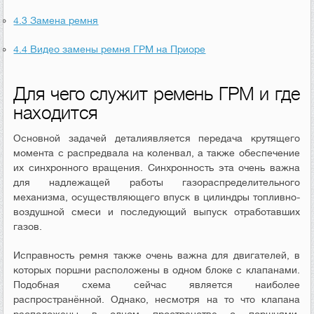
4.3
Замена ремня
4.4
Видео замены ремня ГРМ на Приоре
Для чего служит ремень ГРМ и где
находится
Основной задачей деталиявляется передача крутящего
момента с распредвала на коленвал, а также обеспечение
их синхронного вращения. Синхронность эта очень важна
для надлежащей работы газораспределительного
механизма, осуществляющего впуск в цилиндры топливно-
воздушной смеси и последующий выпуск отработавших
газов.
Исправность ремня также очень важна для двигателей, в
которых поршни расположены в одном блоке с клапанами.
Подобная схема сейчас является наиболее
распространённой. Однако, несмотря на то что клапана