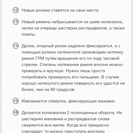
Новые ролики ставятся на свои места.
Новый ремень набрасывается на шкив коленвала,
затем на очереди шестерни распредвалов, а также
помпы.
Далее, опорный ролик надёжно фиксируется, а с
помощью ролика натяжителя производим натяжку
ремня ГРМ путём вращения его по ходу часовой
стрелки. Степень натяжения ремня вполне можно
проверить и вручную. Нужно лишь просто
попробовать провернуть его пальцами. В случае
хорошо натянутого ремня повернуть его удастся не
более, чем на 90 градусов.
Извлекается отвёртка, фиксирующая маховик.
Делается коленвалом 2 полноценных оборота. На
шестернях маховика и распредвалов снова
сверяются все метки. Когда всё прекрасно
совпадает, то можно приступать монтажу