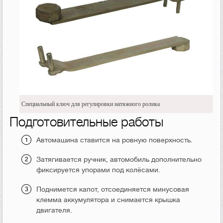
Специальный ключ для регулировки натяжного ролика
Подготовительные работы
Автомашина ставится на ровную поверхность.
Затягивается ручник, автомобиль дополнительно
фиксируется упорами под колёсами.
Поднимется капот, отсоединяется минусовая
клемма аккумулятора и снимается крышка
двигателя.