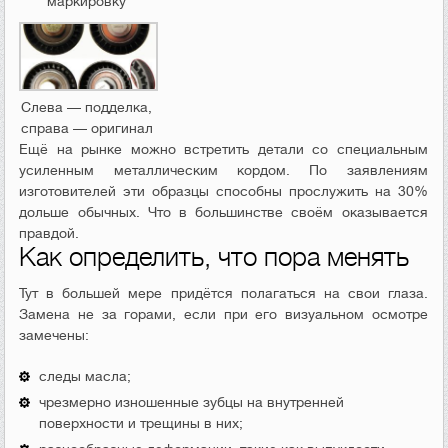
маркировку
Слева — подделка,
справа — оригинал
Ещё на рынке можно встретить детали со специальным
усиленным металлическим кордом. По заявлениям
изготовителей эти образцы способны прослужить на 30%
дольше обычных. Что в большинстве своём оказывается
правдой.
Как определить, что пора менять
Тут в большей мере придётся полагаться на свои глаза.
Замена не за горами, если при его визуальном осмотре
замечены:
следы масла;
чрезмерно изношенные зубцы на внутренней
поверхности и трещины в них;