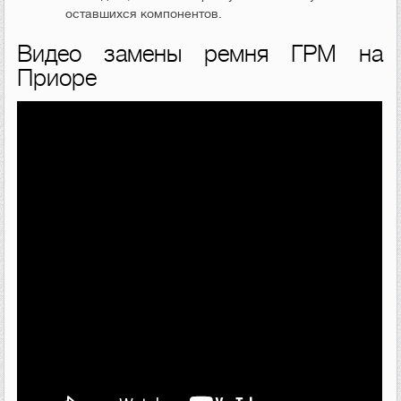
оставшихся компонентов.
Видео замены ремня ГРМ на
Приоре