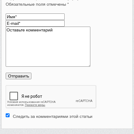
Обязательные поля отмечены *
Следить за комментариями этой статьи