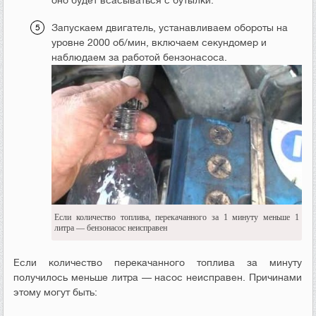
оно будет всасываться с бутылки.
Запускаем двигатель, устанавливаем обороты на
уровне 2000 об/мин, включаем секундомер и
наблюдаем за работой бензонасоса.
Если количество топлива, перекачанного за 1 минуту меньше 1
литра — бензонасос неисправен
Если количество перекачанного топлива за минуту
получилось меньше литра — насос неисправен. Причинами
этому могут быть: