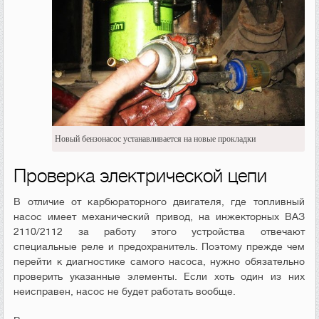
Новый бензонасос устанавливается на новые прокладки
Проверка электрической цепи
В отличие от карбюраторного двигателя, где топливный
насос имеет механический привод, на инжекторных ВАЗ
2110/2112 за работу этого устройства отвечают
специальные реле и предохранитель. Поэтому прежде чем
перейти к диагностике самого насоса, нужно обязательно
проверить указанные элементы. Если хоть один из них
неисправен, насос не будет работать вообще.