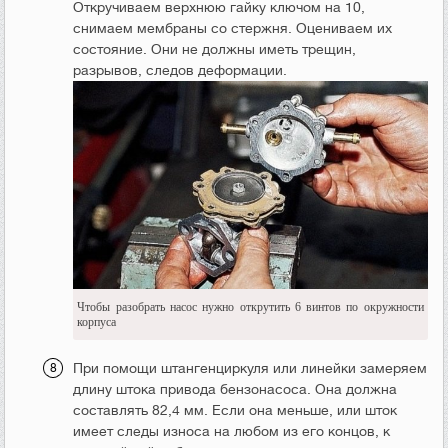
Откручиваем верхнюю гайку ключом на 10,
снимаем мембраны со стержня. Оцениваем их
состояние. Они не должны иметь трещин,
разрывов, следов деформации.
Чтобы разобрать насос нужно открутить 6 винтов по окружности
корпуса
При помощи штангенциркуля или линейки замеряем
длину штока привода бензонасоса. Она должна
составлять 82,4 мм. Если она меньше, или шток
имеет следы износа на любом из его концов, к