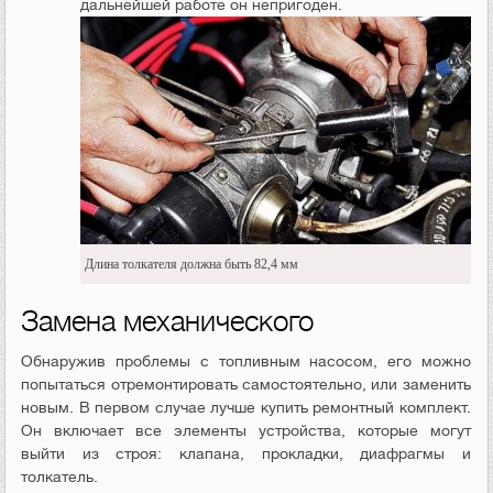
дальнейшей работе он непригоден.
Длина толкателя должна быть 82,4 мм
Замена механического
Обнаружив проблемы с топливным насосом, его можно
попытаться отремонтировать самостоятельно, или заменить
новым. В первом случае лучше купить ремонтный комплект.
Он включает все элементы устройства, которые могут
выйти из строя: клапана, прокладки, диафрагмы и
толкатель.