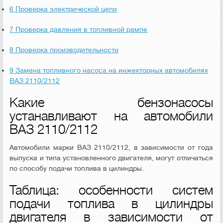
6
Проверка электрической цепи
7
Проверка давления в топливной рампе
8
Проверка производительности
9
Замена топливного насоса на инжекторных автомобилях
ВАЗ 2110/2112
Какие бензонасосы
устанавливают на автомобили
ВАЗ 2110/2112
Автомобили марки ВАЗ 2110/2112, в зависимости от года
выпуска и типа установленного двигателя, могут отличаться
по способу подачи топлива в цилиндры.
Таблица: особенности систем
подачи топлива в цилиндры
двигателя в зависимости от