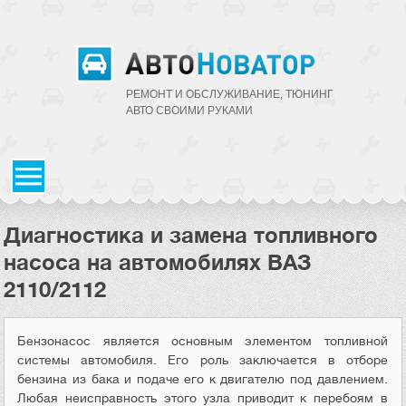
РЕМОНТ И ОБСЛУЖИВАНИЕ, ТЮНИНГ
АВТО CВОИМИ РУКАМИ
Диагностика и замена топливного
насоса на автомобилях ВАЗ
2110/2112
Бензонасос является основным элементом топливной
системы автомобиля. Его роль заключается в отборе
бензина из бака и подаче его к двигателю под давлением.
Любая неисправность этого узла приводит к перебоям в