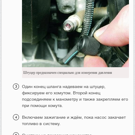
Штуцер предназначен специально для измерения давления
Один конец шланга надеваем на штуцер,
фиксируем его хомутом. Второй конец
подсоединяем к манометру и также закрепляем его
при помощи хомута.
Включаем зажигание и ждём, пока насос закачает
топливо в систему.