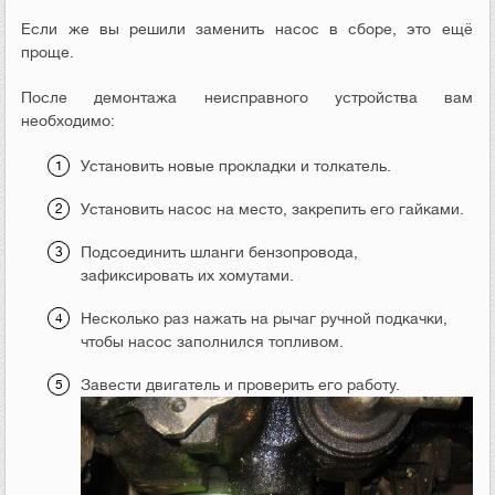
Если же вы решили заменить насос в сборе, это ещё
проще.
После демонтажа неисправного устройства вам
необходимо:
Установить новые прокладки и толкатель.
Установить насос на место, закрепить его гайками.
Подсоединить шланги бензопровода,
зафиксировать их хомутами.
Несколько раз нажать на рычаг ручной подкачки,
чтобы насос заполнился топливом.
Завести двигатель и проверить его работу.