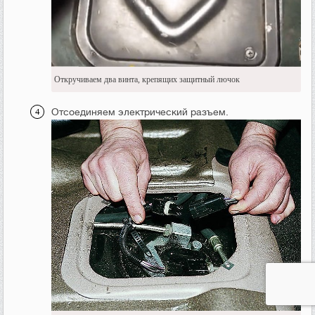
Откручиваем два винта, крепящих защитный лючок
Отсоединяем электрический разъем.