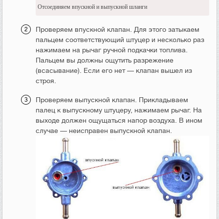
Отсоединяем впускной и выпускной шланги
Проверяем впускной клапан. Для этого затыкаем
пальцем соответствующий штуцер и несколько раз
нажимаем на рычаг ручной подкачки топлива.
Пальцем вы должны ощутить разрежение
(всасывание). Если его нет — клапан вышел из
строя.
Проверяем выпускной клапан. Прикладываем
палец к выпускному штуцеру, нажимаем рычаг. На
выходе должен ощущаться напор воздуха. В ином
случае — неисправен выпускной клапан.