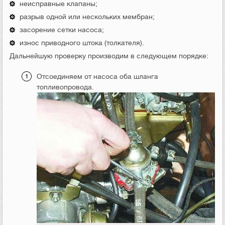
неисправные клапаны;
разрыв одной или нескольких мембран;
засорение сетки насоса;
износ приводного штока (толкателя).
Дальнейшую проверку производим в следующем порядке:
Отсоединяем от насоса оба шланга
топливопровода.