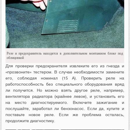
Реле и предохранитель находятся в дополнительном монтажном блоке под
облицовкой
Для проверки предохранителя извлеките его из гнезда и
«прозвоните» тестером. В случае необходимости замените
его, соблюдая номинал (15 А). Проверить реле на
работоспособность без специального оборудования вряд
ли получится. Но можно взять другое реле, например,
вентилятора радиатора (крайнее левое), и установить его
на место диагностируемого. Включите зажигание и
послушайте, заработал ли бензонасос. Если да, купите и
поставьте новое реле. Если же проблема осталась,
продолжите диагностику.