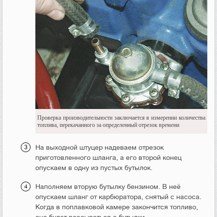
Проверка производительности заключается в измерении количества
топлива, перекачанного за определенный отрезок времени
На выходной штуцер надеваем отрезок
приготовленного шланга, а его второй конец
опускаем в одну из пустых бутылок.
Наполняем вторую бутылку бензином. В неё
опускаем шланг от карбюратора, снятый с насоса.
Когда в поплавковой камере закончится топливо,