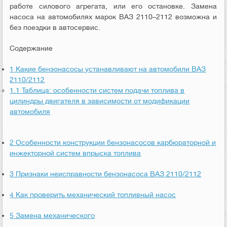
работе силового агрегата, или его остановке. Замена
насоса на автомобилях марок ВАЗ 2110–2112 возможна и
без поездки в автосервис.
Содержание
1
Какие бензонасосы устанавливают на автомобили ВАЗ
2110/2112
1.1
Таблица: особенности систем подачи топлива в
цилиндры двигателя в зависимости от модификации
автомобиля
2
Особенности конструкции бензонасосов карбюраторной и
инжекторной систем впрыска топлива
3
Признаки неисправности бензонасоса ВАЗ 2110/2112
4
Как проверить механический топливный насос
5
Замена механического