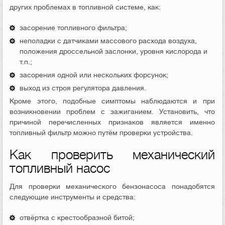
других проблемах в топливной системе, как:
засорение топливного фильтра;
неполадки с датчиками массового расхода воздуха,
положения дроссельной заслонки, уровня кислорода и
т.п.;
засорения одной или нескольких форсунок;
выход из строя регулятора давления.
Кроме этого, подобные симптомы наблюдаются и при
возникновении проблем с зажиганием. Установить, что
причиной перечисленных признаков является именно
топливный фильтр можно путём проверки устройства.
Как проверить механический
топливный насос
Для проверки механического бензонасоса понадобятся
следующие инструменты и средства:
отвёртка с крестообразной битой;