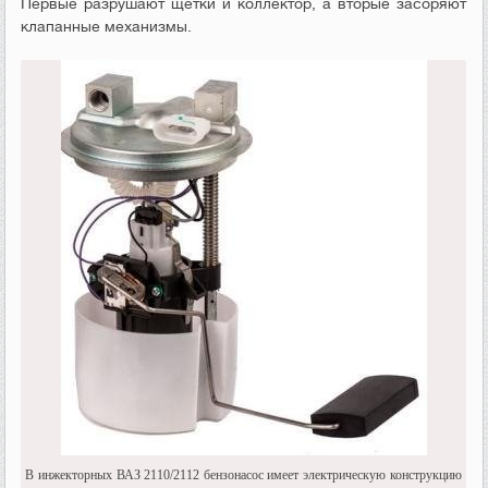
Первые разрушают щётки и коллектор, а вторые засоряют
клапанные механизмы.
В инжекторных ВАЗ 2110/2112 бензонасос имеет электрическую конструкцию