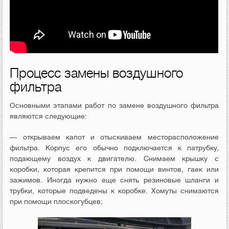
Процесс замены воздушного
фильтра
Основными этапами работ по замене воздушного фильтра
являются следующие:
— открываем капот и отыскиваем месторасположение
фильтра. Корпус его обычно подключается к патрубку,
подающему воздух к двигателю. Снимаем крышку с
коробки, которая крепится при помощи винтов, гаек или
зажимов. Иногда нужно еще снять резиновые шланги и
трубки, которые подведены к коробке. Хомуты снимаются
при помощи плоскогубцев;