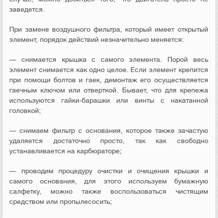
заведется.
При замене воздушного фильтра, который имеет открытый
элемент, порядок действий незначительно меняется:
— снимается крышка с самого элемента. Порой весь
элемент снимается как одно целое. Если элемент крепится
при помощи болтов и гаек, демонтаж его осуществляется
гаечным ключом или отверткой. Бывает, что для крепежа
используются гайки-барашки или винты с накатанной
головкой;
— снимаем фильтр с основания, которое также зачастую
удаляется достаточно просто, так как свободно
устанавливается на карбюраторе;
— проводим процедуру очистки и очищения крышки и
самого основания, для этого используем бумажную
салфетку, можно также воспользоваться чистящим
средством или пропылесосить;