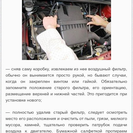
— сняв саму коробку, извлекаем из нее воздушный фильтр,
обычно он вынимается просто рукой, но бывают случаи,
когда он закреплен винтом или гайкой. Обязательно
запомните положение старого фильтра, его ориентацию,
размещение верхней и нижней частей. Это пригодится при
установке нового;
— полностью удалив старый фильтр, следует осмотреть
место его расположения и очистить от пыли, грязи, мелкого
мусора, камней, тщательно проверить патрубок подачи
воздуха к двигателю. Бумажной салфеткой протираем