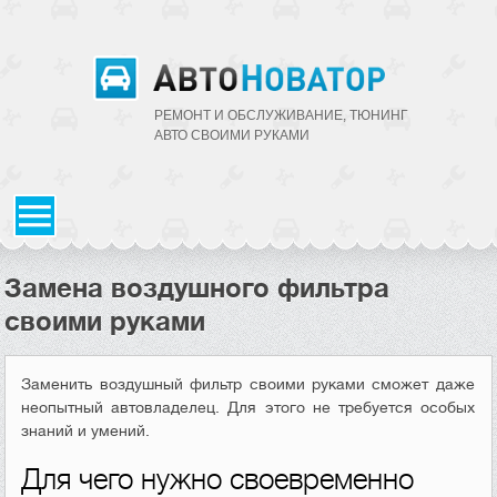
РЕМОНТ И ОБСЛУЖИВАНИЕ, ТЮНИНГ
АВТО CВОИМИ РУКАМИ
Замена воздушного фильтра
своими руками
Заменить воздушный фильтр своими руками сможет даже
неопытный автовладелец. Для этого не требуется особых
знаний и умений.
Для чего нужно своевременно