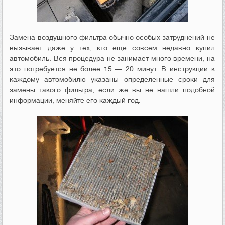
Замена воздушного фильтра обычно особых затруднений не
вызывает даже у тех, кто еще совсем недавно купил
автомобиль. Вся процедура не занимает много времени, на
это потребуется не более 15 — 20 минут. В инструкции к
каждому автомобилю указаны определенные сроки для
замены такого фильтра, если же вы не нашли подобной
информации, меняйте его каждый год.