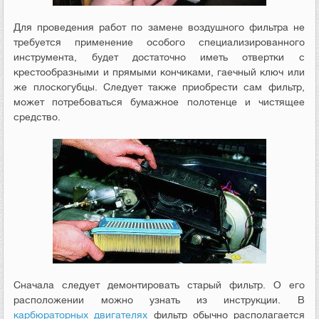
Для проведения работ по замене воздушного фильтра не
требуется применение особого специализированного
инструмента, будет достаточно иметь отвертки с
крестообразными и прямыми кончиками, гаечный ключ или
же плоскогубцы. Следует также приобрести сам фильтр,
может потребоваться бумажное полотенце и чистящее
средство.
Сначала следует демонтировать старый фильтр. О его
расположении можно узнать из инструкции. В
карбюраторных двигателях
фильтр обычно располагается