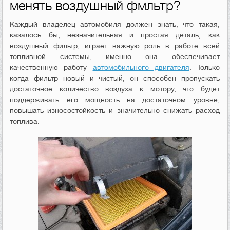
менять воздушный фмльтр?
Каждый владелец автомобиля должен знать, что такая,
казалось бы, незначительная и простая деталь, как
воздушный фильтр, играет важную роль в работе всей
топливной системы, именно она обеспечивает
качественную работу
автомобильного двигателя
. Только
когда фильтр новый и чистый, он способен пропускать
достаточное количество воздуха к мотору, что будет
поддерживать его мощность на достаточном уровне,
повышать износостойкость и значительно снижать расход
топлива.