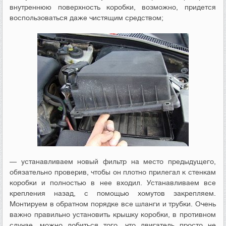
внутреннюю поверхность коробки, возможно, придется
воспользоваться даже чистящим средством;
— устанавливаем новый фильтр на место предыдущего,
обязательно проверив, чтобы он плотно прилегал к стенкам
коробки и полностью в нее входил. Устанавливаем все
крепления назад, с помощью хомутов закрепляем.
Монтируем в обратном порядке все шланги и трубки. Очень
важно правильно установить крышку коробки, в противном
случае, можно добиться того, что двигатель просто не