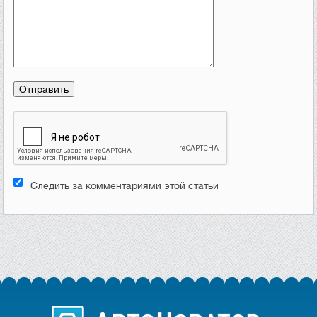
Следить за комментариями этой статьи