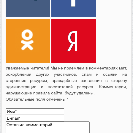
Уважаемые читатели! Мы не приемлем в комментариях мат,
оскорбления других участников, спам и ссылки на
сторонние ресурсы, враждебные заявления в сторону
администрации и посетителей ресурса. Комментарии,
нарушающие правила сайта, будут удалены.
Обязательные поля отмечены *