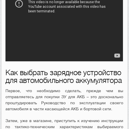
Как выбрать зарядное устройство
для автомобильного аккумулятора
Первое, что необходимо сделать, прежде чем вы
отправляетесь для покупки ЗУ для АКБ – это досконально
проштудировать Руководство по эксплуатации своего
автомобиля в части касающейся АКБ и бортовой сети.
Затем, уже в магазине, приступить к изучению инструкции
по тактико-техническим характеристикам выбираемого