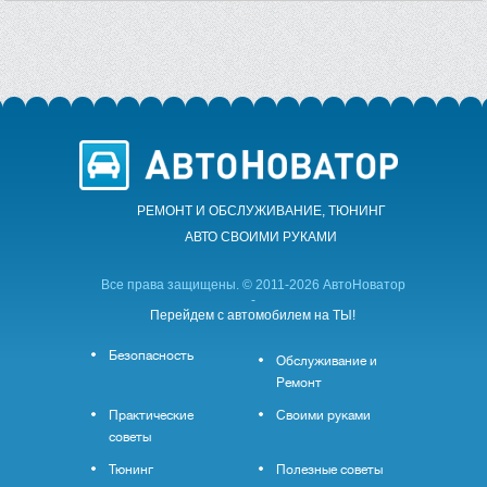
РЕМОНТ И ОБСЛУЖИВАНИЕ, ТЮНИНГ
АВТО CВОИМИ РУКАМИ
Все права защищены. © 2011-2026 АвтоНоватор
-
Перейдем с автомобилем на ТЫ!
Безопасность
Обслуживание и
Ремонт
Практические
Своими руками
советы
Тюнинг
Полезные советы