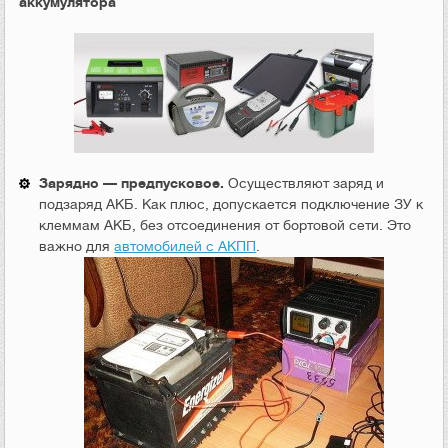
аккумулятора
Зарядно — предпусковое.
Осуществляют заряд и
подзаряд АКБ. Как плюс, допускается подключение ЗУ к
клеммам АКБ, без отсоединения от бортовой сети. Это
важно для
автомобилей с АКПП
.