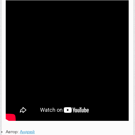
Автор:
Андрей