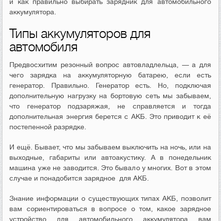
и как правильно выбирать зарядник для автомобильного
аккумулятора.
Типы аккумуляторов для
автомобиля
Предвосхитим резонный вопрос автовладлельца, — а для
чего зарядка на аккумуляторную батарею, если есть
генератор. Правильно. Генератор есть. Но, подключая
дополнительную нагрузку на бортовую сеть мы забываем,
что генератор подзаряжая, не справляется и тогда
дополнительная энергия берется с АКБ. Это приводит к её
постепенной разрядке.
И ещё. Бывает, что мы забываем выключить на ночь, или на
выходные, габариты или автоакустику. А в понедельник
машина уже не заводится. Это бывало у многих. Вот в этом
случае и понадобится зарядное для АКБ.
Знание информации о существующих типах АКБ, позволит
вам сориентироваться в вопросе о том, какое зарядное
устройство для автомобильного аккумулятора вам