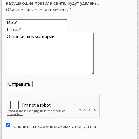
нарушающие правила сайта, будут удалены.
Обязательные поля отмечены *
Следить за комментариями этой статьи