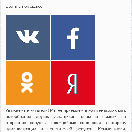
Войти с помощью:
Уважаемые читатели! Мы не приемлем в комментариях мат,
оскорбления других участников, спам и ссылки на
сторонние ресурсы, враждебные заявления в сторону
администрации и посетителей ресурса. Комментарии,