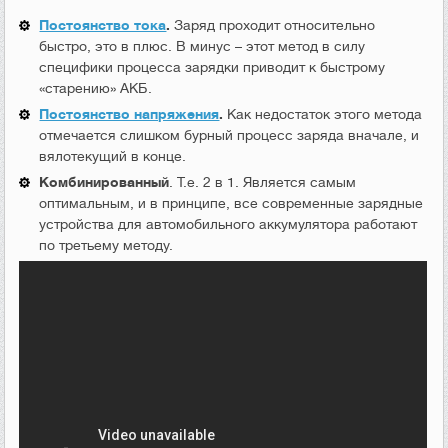
Постоянство тока
.
Заряд проходит относительно
быстро, это в плюс. В минус – этот метод в силу
специфики процесса зарядки приводит к быстрому
«старению» АКБ.
Постоянство напряжения
.
Как недостаток этого метода
отмечается слишком бурный процесс заряда вначале, и
вялотекущий в конце.
Комбинированный
. Т.е. 2 в 1. Является самым
оптимальным, и в принципе, все современные зарядные
устройства для автомобильного аккумулятора работают
по третьему методу.