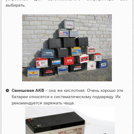
выбирать.
Свинцовая АКБ
– она же кислотная. Очень хорошо эти
батареи относятся к систематическому подзаряду. Их
рекомендуется заряжать чаще.