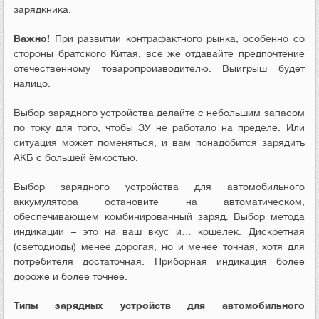
зарядкника.
Важно!
При развитии контрафактного рынка, особенно со
стороны братского Китая, все же отдавайте предпочтение
отечественному товаропроизводителю. Выигрыш будет
налицо.
Выбор зарядного устройства делайте с небольшим запасом
по току для того, чтобы ЗУ не работало на пределе. Или
ситуация может поменяться, и вам понадобится зарядить
АКБ с большей ёмкостью.
Выбор зарядного устройства для автомобильного
аккумулятора остановите на автоматическом,
обеспечивающем комбинированный заряд. Выбор метода
индикации – это на ваш вкус и… кошелек. Дискретная
(светодиоды) менее дорогая, но и менее точная, хотя для
потребителя достаточная. Приборная индикация более
дороже и более точнее.
Типы зарядных устройств для автомобильного