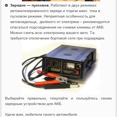
Зарядно — пусковое.
Работают в двух режимах:
автоматизированного заряда и отдачи макс. тока в
пусковом режиме. Неприятная особенность для
автовладельца, далёкого от электрики – рекомендуется
опасаться подсоединения не снимая клеммы от АКБ.
Можно сжечь всю электронику вашего авто. Т.е.
требуется отключение бортовой сети при подзарядке.
Выбирайте правильно, покупайте и пользуйтесь своим
зарядным устройством для АКБ.
Удачи вам, любители своего автомобиля.