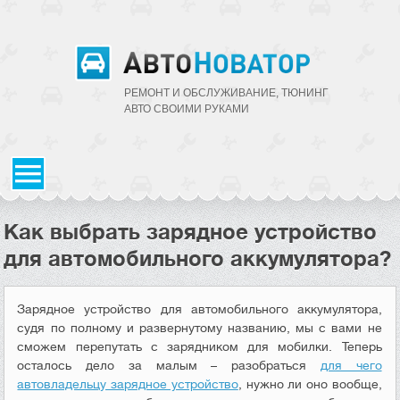
РЕМОНТ И ОБСЛУЖИВАНИЕ, ТЮНИНГ
АВТО CВОИМИ РУКАМИ
Как выбрать зарядное устройство
для автомобильного аккумулятора?
Зарядное устройство для автомобильного аккумулятора,
судя по полному и развернутому названию, мы с вами не
сможем перепутать с зарядником для мобилки. Теперь
осталось дело за малым – разобраться
для чего
автовладельцу зарядное устройство
, нужно ли оно вообще,