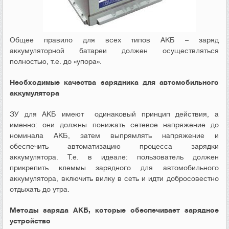
Общее правило для всех типов АКБ – заряд
аккумуляторной батареи должен осуществляться
полностью, т.е. до «упора».
Необходимые качества зарядника для автомобильного
аккумулятора
ЗУ для АКБ имеют одинаковый принцип действия, а
именно: они должны понижать сетевое напряжение до
номинала АКБ, затем выпрямлять напряжение и
обеспечить автоматизацию процесса зарядки
аккумулятора. Т.е. в идеале: пользователь должен
прикрепить клеммы зарядного для автомобильного
аккумулятора, включить вилку в сеть и идти добросовестно
отдыхать до утра.
Методы заряда АКБ, которые обеспечивает зарядное
устройство