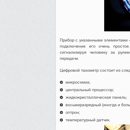
Прибор с указанными элементами –
подключение его очень просто
сигнализируя человеку за рулем
передачи.
Цифровой тахометр состоит из сле
микросхема;
центральный процессор;
жидкокристаллическая панель;
восьмиразрядный (иногда и боль
оптрон;
температурный датчик.