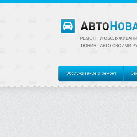
РЕМОНТ И ОБСЛУЖИВАНИ
ТЮНИНГ АВТО CВОИМИ Р
Обслуживание и ремонт
Св