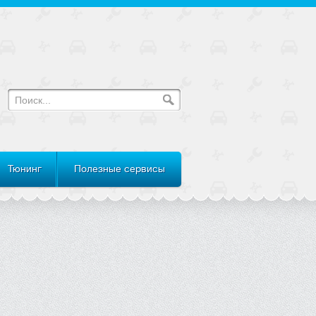
Тюнинг
Полезные сервисы