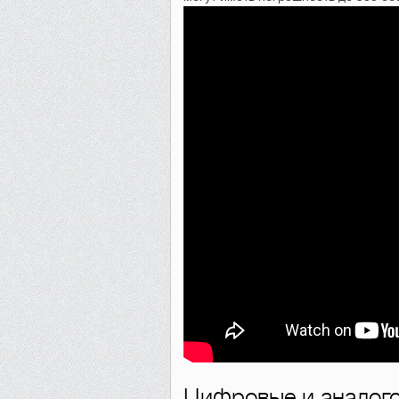
Цифровые и аналог