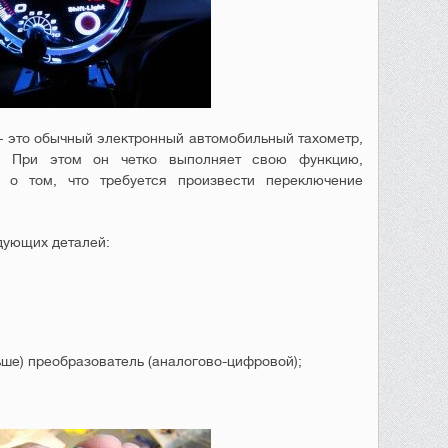
 это обычный электронный автомобильный тахометр,
е. При этом он четко выполняет свою функцию,
 о том, что требуется произвести переключение
дующих деталей:
ше) преобразователь (аналогово-цифровой);