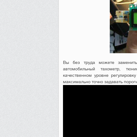
Вы без труда можете заменить
автомобильный тахометр, тюн
качественном уровне регулировк
максимально точно задавать порог