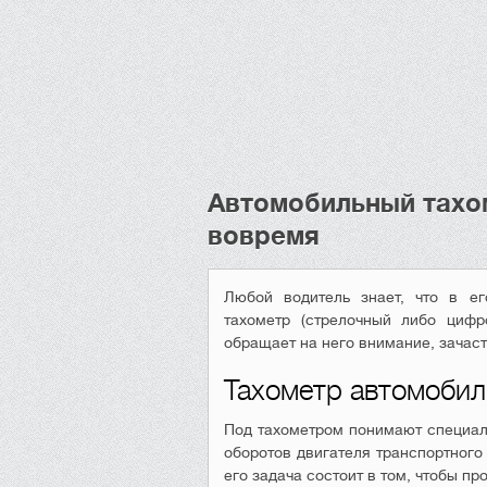
Автомобильный тахо
вовремя
Любой водитель знает, что в ег
тахометр (стрелочный либо цифр
обращает на него внимание, зачаст
Тахометр автомобил
Под тахометром понимают специал
оборотов двигателя транспортного
его задача состоит в том, чтобы п