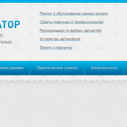
Ремонт и обслуживание своими руками
Советы новичкам и профессионалам
Рекомендации по выбору запчастей
Е,
Устройство автомобиля
УКАМИ
Тюнинг и прокачка
оими руками
Практические советы
Безопасность