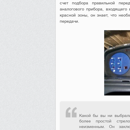
счет подбора правильной перед
аналогового прибора, входящего 
красной зоны, он знает, что нео
передачи.
Какой бы вы ни выбрал
более простой стрело
неизменным. Он заклю