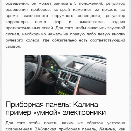
освещения, он может занимать 3 положения), регулятор
освещения приборов, который изменяет их яркость во
время включенного наружного освещения, регулятор
корректора света фар и выключатель задних
противотуманных огней. Для того чтобы включить звуковой
сигнал, необходимо нажать на правую либо левую кнопку
рулевого колеса, где обязательно есть соответствующий
символ.
Приборная панель: Калина –
пример «умной» электроники
Для того чтобы понять, каким же образом устроена
современная ВАЗовская приборная панель,
Калина
, как