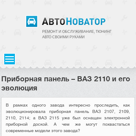
РЕМОНТ И ОБСЛУЖИВАНИЕ, ТЮНИНГ
АВТО CВОИМИ РУКАМИ
Приборная панель – ВАЗ 2110 и его
эволюция
В рамках одного завода интересно проследить, как
эволюционировала приборная панель ВАЗ 2107, 2109,
2110, 2114; а ВАЗ 2115 уже был оснащен электронной
приборной доской. А чем же могут похвастаться
современные модели этого завода?