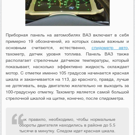
Приборная панель на автомобилях ВАЗ включает в себя
примерно 19 обозначений, из которых самым важным и
основным считаются, естественно,
спидометр авто
,
тахометр, датчик уровня топлива. Панель ВАЗ также
располагает стрелочным датчиком температуры, который
показывает, насколько эффективно жидкость охлаждает
мотор. С отметки именно 105 градусов начинается красная
шкала и заканчивается на 113, до красного, правда, лучше
не дотягивать, ведь двигателю желательно не выходить за
100-градусную отметку. Тахометр является самой большой
стрелочной шкалой на щитке, конечно, после спидометра.
Как правило, необходимо, чтобы нормальные
обороты двигателя находились в районе до 5.5
тысячи в минутку. Следом идет красная шкала.