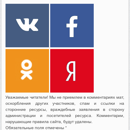
Уважаемые читатели! Мы не приемлем в комментариях мат,
оскорбления других участников, спам и ссылки на
сторонние ресурсы, враждебные заявления в сторону
администрации и посетителей ресурса. Комментарии,
нарушающие правила сайта, будут удалены.
Обязательные поля отмечены *