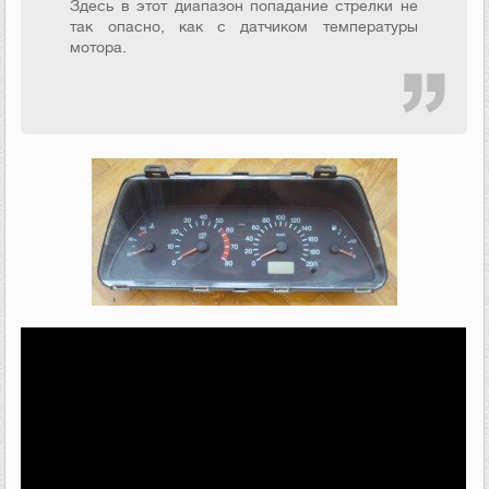
Здесь в этот диапазон попадание стрелки не
так опасно, как с датчиком температуры
мотора.