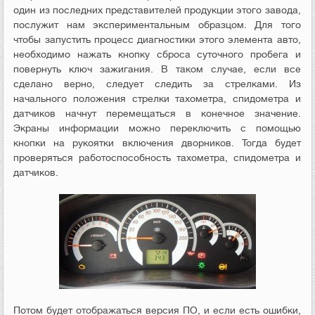
один из последних представителей продукции этого завода,
послужит нам экспериментальным образцом. Для того
чтобы запустить процесс диагностики этого элемента авто,
необходимо нажать кнопку сброса суточного пробега и
повернуть ключ зажигания. В таком случае, если все
сделано верно, следует следить за стрелками. Из
начального положения стрелки тахометра, спидометра и
датчиков начнут перемещаться в конечное значение.
Экраны информации можно переключить с помощью
кнопки на рукоятки включения дворников. Тогда будет
проверяться работоспособность тахометра, спидометра и
датчиков.
Потом будет отображаться версия ПО, и если есть ошибки,