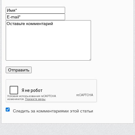
Следить за комментариями этой статьи