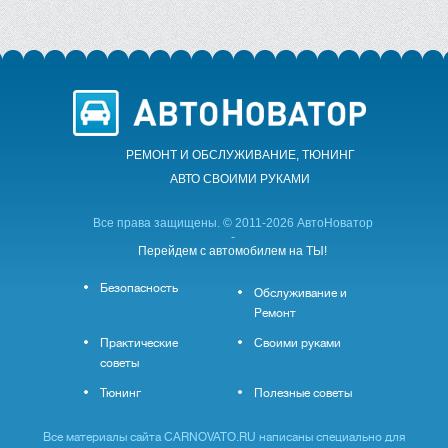
РЕМОНТ И ОБСЛУЖИВАНИЕ, ТЮНИНГ
АВТО CВОИМИ РУКАМИ
Все права защищены. © 2011-2026 АвтоНоватор
-
Перейдем с автомобилем на ТЫ!
Безопасность
Обслуживание и
Ремонт
Практические
Своими руками
советы
Тюнинг
Полезные советы
Все материалы сайта CARNOVATO.RU написаны специально для