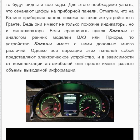
то будут видны и все коды. Для этого необходимо узнать,
что означают цифры на приборной панели. Отметим, что на
Калине приборная панель похожа на такое же устройство в
Гранте. Ведь они имеют не только похожие индикаторы, но
и сигнализаторы. Если сравнивать щиток
Калины
с
аналогом ранних моделей ВАЗ или Приоры, то
устройство
Калины
имеет с ними довольно много
различий. Однако все вариации этих панелей собой
представляют электрическое устройство, и в зависимости
от комплектации автомобилей они просто имеют разные
объемы выводимой информации.