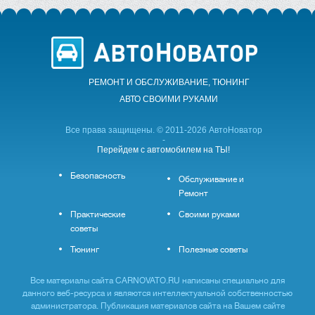
РЕМОНТ И ОБСЛУЖИВАНИЕ, ТЮНИНГ
АВТО CВОИМИ РУКАМИ
Все права защищены. © 2011-2026 АвтоНоватор
-
Перейдем с автомобилем на ТЫ!
Безопасность
Обслуживание и
Ремонт
Практические
Своими руками
советы
Тюнинг
Полезные советы
Все материалы сайта CARNOVATO.RU написаны специально для
данного веб-ресурса и являются интеллектуальной собственностью
администратора. Публикация материалов сайта на Вашем сайте