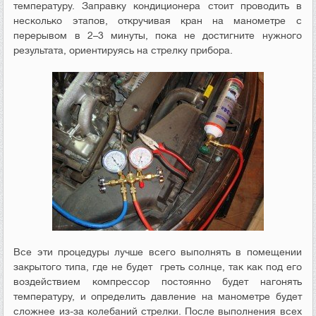
температуру. Заправку кондиционера стоит проводить в
несколько этапов, откручивая кран на манометре с
перерывом в 2–3 минуты, пока не достигните нужного
результата, ориентируясь на стрелку прибора.
Все эти процедуры лучше всего выполнять в помещении
закрытого типа, где не будет греть солнце, так как под его
воздействием компрессор постоянно будет нагонять
температуру, и определить давление на манометре будет
сложнее из-за колебаний стрелки. После выполнения всех