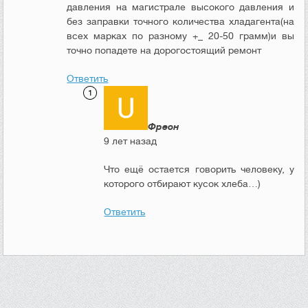
давления на магистрале высокого давления и
без заправки точного количества хладагента(на
всех марках по разному +_ 20-50 грамм)и вы
точно попадете на дорогостоящий ремонт
Ответить
Фреон
9 лет назад
Что ещё остается говорить человеку, у
которого отбирают кусок хлеба…)
Ответить