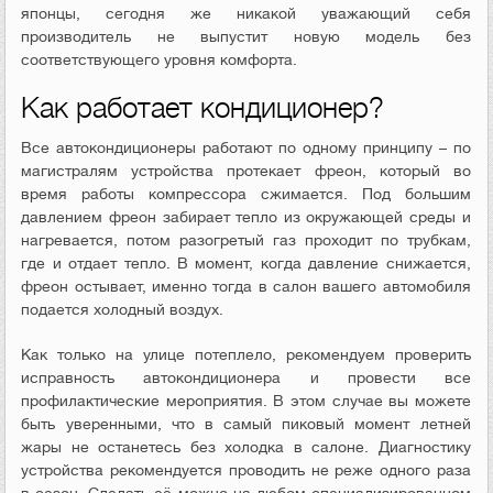
японцы, сегодня же никакой уважающий себя
производитель не выпустит новую модель без
соответствующего уровня комфорта.
Как работает кондиционер?
Все автокондиционеры работают по одному принципу – по
магистралям устройства протекает фреон, который во
время работы компрессора сжимается. Под большим
давлением фреон забирает тепло из окружающей среды и
нагревается, потом разогретый газ проходит по трубкам,
где и отдает тепло. В момент, когда давление снижается,
фреон остывает, именно тогда в салон вашего автомобиля
подается холодный воздух.
Как только на улице потеплело, рекомендуем проверить
исправность автокондиционера и провести все
профилактические мероприятия. В этом случае вы можете
быть уверенными, что в самый пиковый момент летней
жары не останетесь без холодка в салоне. Диагностику
устройства рекомендуется проводить не реже одного раза