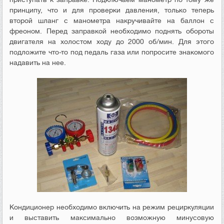
принципу, что и для проверки давления, только теперь
второй шланг с манометра накручивайте на баллон с
фреоном. Перед заправкой необходимо поднять обороты
двигателя на холостом ходу до 2000 об/мин. Для этого
подложите что-то под педаль газа или попросите знакомого
надавить на нее.
Кондиционер необходимо включить на режим рециркуляции
и выставить максимально возможную минусовую