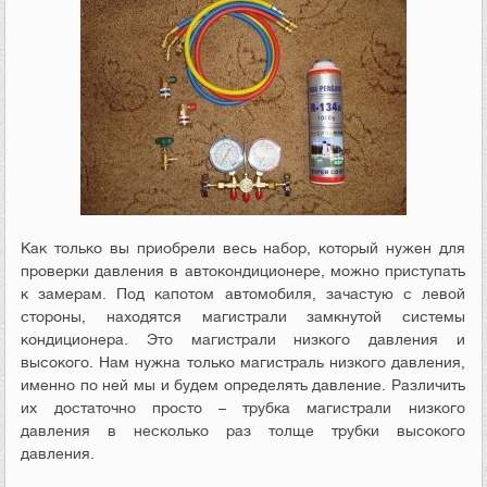
Как только вы приобрели весь набор, который нужен для
проверки давления в автокондиционере, можно приступать
к замерам. Под капотом автомобиля, зачастую с левой
стороны, находятся магистрали замкнутой системы
кондиционера. Это магистрали низкого давления и
высокого. Нам нужна только магистраль низкого давления,
именно по ней мы и будем определять давление. Различить
их достаточно просто – трубка магистрали низкого
давления в несколько раз толще трубки высокого
давления.