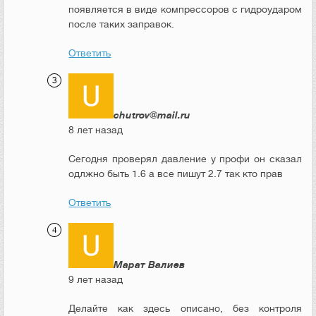
появляется в виде компрессоров с гидроударом
после таких заправок.
Ответить
chutrov@mail.ru
8 лет назад
Сегодня проверял давление у профи он сказал
одлжно быть 1.6 а все пишут 2.7 так кто прав
Ответить
Марат Валиев
9 лет назад
Делайте как здесь описано, без контроля