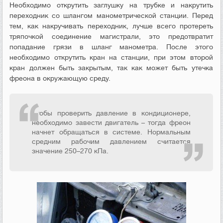
Необходимо открутить заглушку на трубке и накрутить
переходник со шлангом манометрической станции. Перед
тем, как накручивать переходник, лучше всего протереть
тряпочкой соединение магистрали, это предотвратит
попадание грязи в шланг манометра. После этого
необходимо открутить кран на станции, при этом второй
кран должен быть закрытым, так как может быть утечка
фреона в окружающую среду.
Чтобы проверить давление в кондиционере,
необходимо завести двигатель – тогда фреон
начнет обращаться в системе. Нормальным
средним рабочим давлением считается
значение 250–270 кПа.