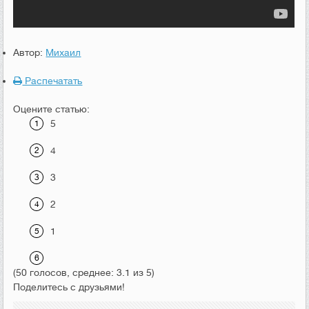
Автор:
Михаил
Распечатать
Оцените статью:
5
4
3
2
1
(50 голосов, среднее: 3.1 из 5)
Поделитесь с друзьями!