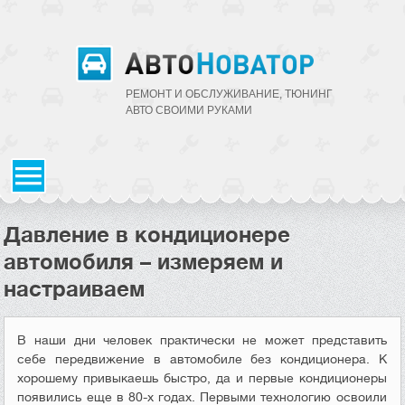
РЕМОНТ И ОБСЛУЖИВАНИЕ, ТЮНИНГ
АВТО CВОИМИ РУКАМИ
Давление в кондиционере
автомобиля – измеряем и
настраиваем
В наши дни человек практически не может представить
себе передвижение в автомобиле без кондиционера. К
хорошему привыкаешь быстро, да и первые кондиционеры
появились еще в 80-х годах. Первыми технологию освоили