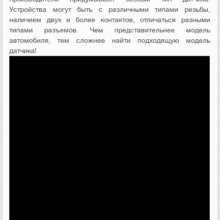
Устройства могут быть с различными типами резьбы,
наличием двух и более контактов, отличаться разными
типами разъемов. Чем представительнее модель
автомобиля, тем сложнее найти подходящую модель
датчика!