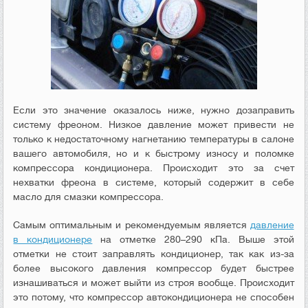
Если это значение оказалось ниже, нужно дозаправить
систему фреоном. Низкое давление может привести не
только к недостаточному нагнетанию температуры в салоне
вашего автомобиля, но и к быстрому износу и поломке
компрессора кондиционера. Происходит это за счет
нехватки фреона в системе, который содержит в себе
масло для смазки компрессора.
Самым оптимальным и рекомендуемым является
давление
в кондиционере
на отметке 280–290 кПа. Выше этой
отметки не стоит заправлять кондиционер, так как из-за
более высокого давления компрессор будет быстрее
изнашиваться и может выйти из строя вообще. Происходит
это потому, что компрессор автокондиционера не способен