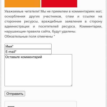
Уважаемые читатели! Мы не приемлем в комментариях мат,
оскорбления других участников, спам и ссылки на
сторонние ресурсы, враждебные заявления в сторону
администрации и посетителей ресурса. Комментарии,
нарушающие правила сайта, будут удалены.
Обязательные поля отмечены *