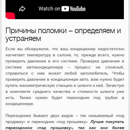
Причины поломки – определяем и
устраняем
Если вы обнаружили, что ваш кондиционер недостаточно
нагнетает температуру в салоне, то, прежде всего, нужно
проверить давление в его системе. Проверка давления в
системе автокондиционера – процесс не сложный,
справиться с ним может любой автолюбитель. Чтобы
проверить давление в кондиционере авто, вам нужно будет
купить манометрическую станцию и шланги к ней. Зачастую
в комплекте среднего качества и стоимости шланги уже
есть. Также нужен будет переходник под трубки в
кондиционере.
Переходники бывают двух видов – так называемый «под
продавку» и переходник «под прошивку».
Лучше покупать
переходники «под прошивку», так как они более