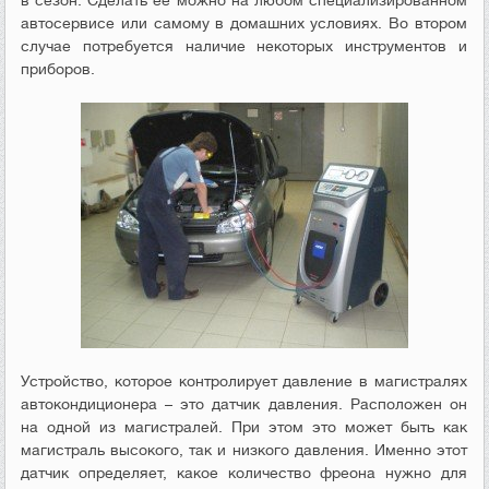
в сезон. Сделать её можно на любом специализированном
автосервисе или самому в домашних условиях. Во втором
случае потребуется наличие некоторых инструментов и
приборов.
Устройство, которое контролирует давление в магистралях
автокондиционера – это датчик давления. Расположен он
на одной из магистралей. При этом это может быть как
магистраль высокого, так и низкого давления. Именно этот
датчик определяет, какое количество фреона нужно для