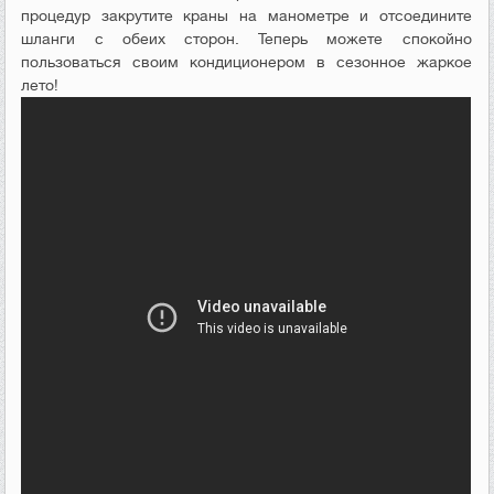
процедур закрутите краны на манометре и отсоедините
шланги с обеих сторон. Теперь можете спокойно
пользоваться своим кондиционером в сезонное жаркое
лето!