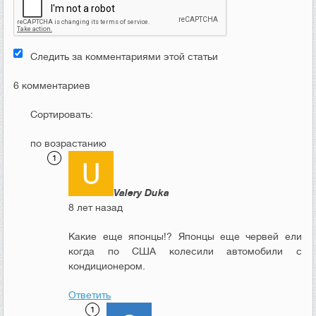
Следить за комментариями этой статьи
6 комментариев
Сортировать:
по возрастанию
Valery Duka
8 лет назад
Какие еще японцы!? Японцы еще червей ели
когда по США колесили автомобили с
кондиционером.
Ответить