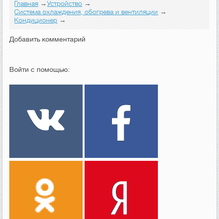
Главная
→
Устройство
→
Система охлаждения, обогрева и вентиляции
→
Кондиционер
→
Добавить комментарий
Войти с помощью: