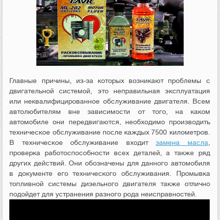
Главные причины, из-за которых возникают проблемы с
двигательной системой, это неправильная эксплуатация
или неквалифицированное обслуживание двигателя. Всем
автолюбителям вне зависимости от того, на каком
автомобиле они передвигаются, необходимо производить
техническое обслуживание после каждых 7500 километров.
В техническое обслуживание входит
замена масла
,
проверка работоспособности всех деталей, а также ряд
других действий. Они обозначены для данного автомобиля
в документе его технического обслуживания. Промывка
топливной системы дизельного двигателя также отлично
подойдет для устранения разного рода неисправностей.