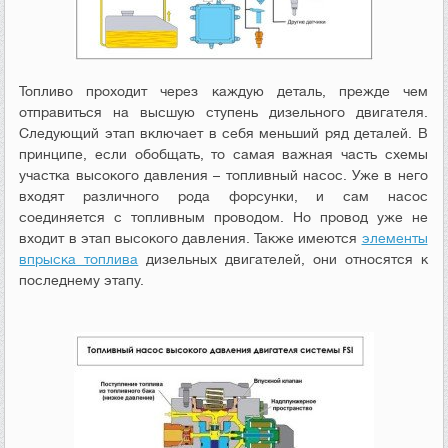
Топливо проходит через каждую деталь, прежде чем
отправиться на высшую ступень дизельного двигателя.
Следующий этап включает в себя меньший ряд деталей. В
принципе, если обобщать, то самая важная часть схемы
участка высокого давления – топливный насос. Уже в него
входят различного рода форсунки, и сам насос
соединяется с топливным проводом. Но провод уже не
входит в этап высокого давления. Также имеются
элементы
впрыска топлива
дизельных двигателей, они относятся к
последнему этапу.