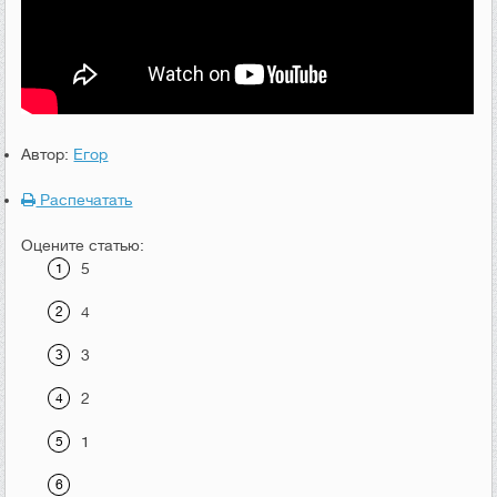
Автор:
Егор
Распечатать
Оцените статью:
5
4
3
2
1