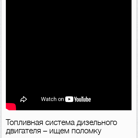
Топливная система дизельного
двигателя – ищем поломку