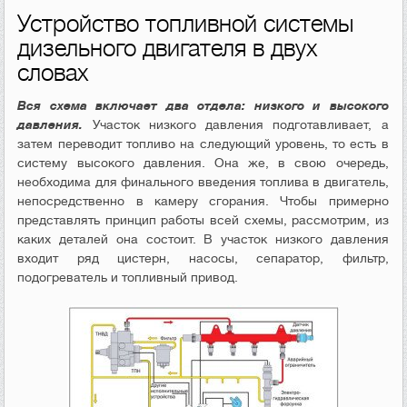
Устройство топливной системы
дизельного двигателя в двух
словах
Вся схема включает два отдела: низкого и высокого
давления.
Участок низкого давления подготавливает, а
затем переводит топливо на следующий уровень, то есть в
систему высокого давления. Она же, в свою очередь,
необходима для финального введения топлива в двигатель,
непосредственно в камеру сгорания. Чтобы примерно
представлять принцип работы всей схемы, рассмотрим, из
каких деталей она состоит. В участок низкого давления
входит ряд цистерн, насосы, сепаратор, фильтр,
подогреватель и топливный привод.