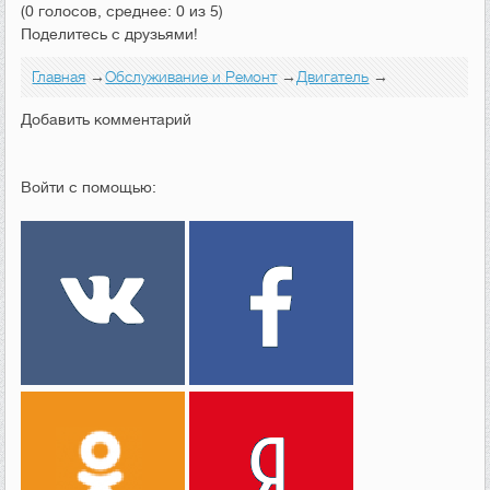
(0 голосов, среднее: 0 из 5)
Поделитесь с друзьями!
Главная
→
Обслуживание и Ремонт
→
Двигатель
→
Добавить комментарий
Войти с помощью: