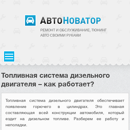
РЕМОНТ И ОБСЛУЖИВАНИЕ, ТЮНИНГ
АВТО CВОИМИ РУКАМИ
Топливная система дизельного
двигателя – как работает?
Топливная система дизельного двигателя обеспечивает
появление горючего в цилиндрах. Это главная
составляющая всей конструкции автомобиля, который
ездит на дизельном топливе. Разберем ее работу и
неполадки.