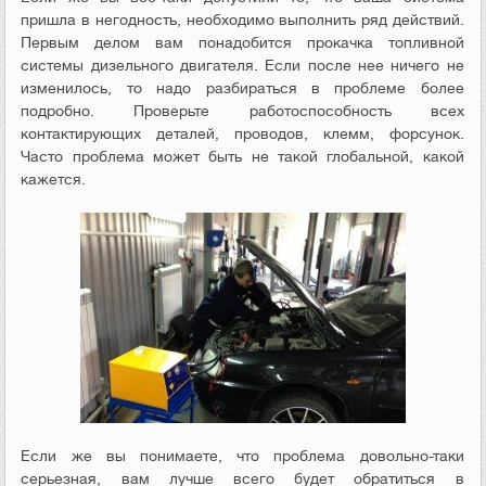
пришла в негодность, необходимо выполнить ряд действий.
Первым делом вам понадобится прокачка топливной
системы дизельного двигателя. Если после нее ничего не
изменилось, то надо разбираться в проблеме более
подробно. Проверьте работоспособность всех
контактирующих деталей, проводов, клемм, форсунок.
Часто проблема может быть не такой глобальной, какой
кажется.
Если же вы понимаете, что проблема довольно-таки
серьезная, вам лучше всего будет обратиться в