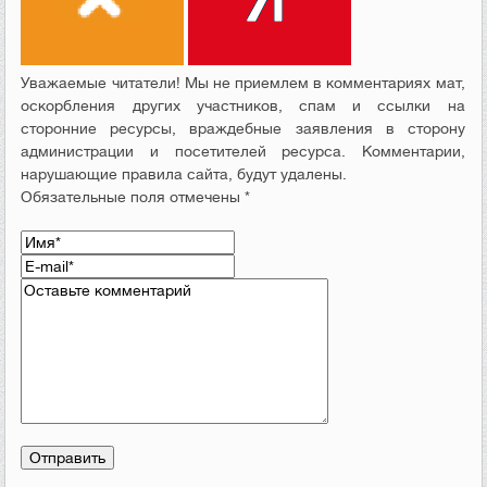
Уважаемые читатели! Мы не приемлем в комментариях мат,
оскорбления других участников, спам и ссылки на
сторонние ресурсы, враждебные заявления в сторону
администрации и посетителей ресурса. Комментарии,
нарушающие правила сайта, будут удалены.
Обязательные поля отмечены *