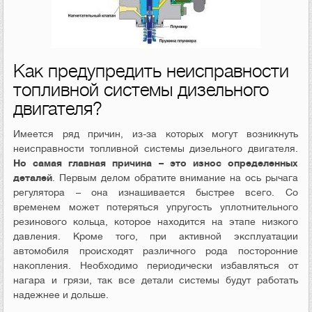
Как предупредить неисправности
топливной системы дизельного
двигателя?
Имеется ряд причин, из-за которых могут возникнуть
неисправности топливной системы дизельного двигателя.
Но самая главная причина – это износ определенных
деталей
. Первым делом обратите внимание на ось рычага
регулятора – она изнашивается быстрее всего. Со
временем может потеряться упругость уплотнительного
резинового кольца, которое находится на этапе низкого
давления. Кроме того, при активной эксплуатации
автомобиля происходят различного рода посторонние
накопления. Необходимо периодически избавляться от
нагара и грязи, так все детали системы будут работать
надежнее и дольше.