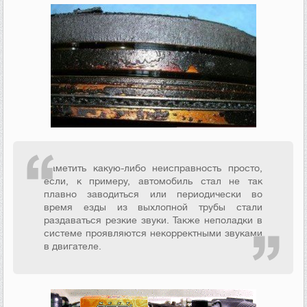
Заметить какую-либо неисправность просто,
если, к примеру, автомобиль стал не так
плавно заводиться или периодически во
время езды из выхлопной трубы стали
раздаваться резкие звуки. Также неполадки в
системе проявляются некорректными звуками
в двигателе.