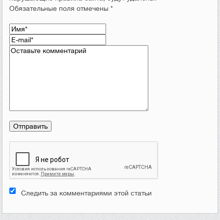
Обязательные поля отмечены *
Следить за комментариями этой статьи