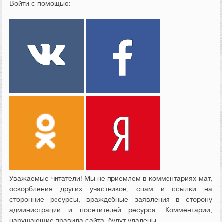
Войти с помощью:
Уважаемые читатели! Мы не приемлем в комментариях мат,
оскорбления других участников, спам и ссылки на
сторонние ресурсы, враждебные заявления в сторону
администрации и посетителей ресурса. Комментарии,
нарушающие правила сайта, будут удалены.