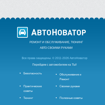
РЕМОНТ И ОБСЛУЖИВАНИЕ, ТЮНИНГ
АВТО CВОИМИ РУКАМИ
Все права защищены. © 2011-2026 АвтоНоватор
-
Перейдем с автомобилем на ТЫ!
Безопасность
Обслуживание и
Ремонт
Практические
Своими руками
советы
Тюнинг
Полезные советы