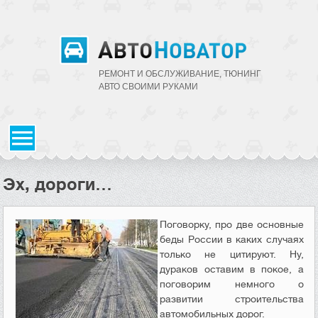
РЕМОНТ И ОБСЛУЖИВАНИЕ, ТЮНИНГ
АВТО CВОИМИ РУКАМИ
Эх, дороги…
Поговорку, про две основные
беды России в каких случаях
только не цитируют. Ну,
дураков оставим в покое, а
поговорим немного о
развитии строительства
автомобильных дорог.