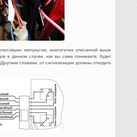
плюсовым» импульсом, аналогична описанной выше
ов в данном случае, как вы сами понимаете, будет
 Другими словами, от сигнализации должны отходить