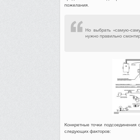
пожелания.
Но выбрать «самую-сам
нужно правильно смонтир
Конкретные точки подсоединения о
следующих факторов: