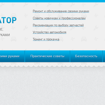
Ремонт и обслуживание своими руками
Советы новичкам и профессионалам
Рекомендации по выбору запчастей
Е,
Устройство автомобиля
УКАМИ
Тюнинг и прокачка
оими руками
Практические советы
Безопасность