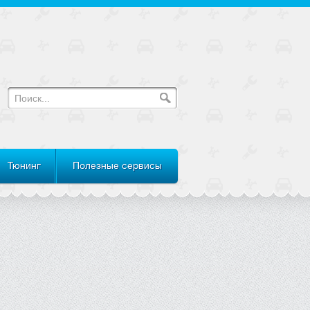
Тюнинг
Полезные сервисы