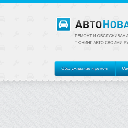
РЕМОНТ И ОБСЛУЖИВАНИ
ТЮНИНГ АВТО CВОИМИ Р
Обслуживание и ремонт
Св