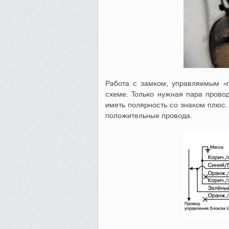
Работа с замком, управляемым «
схеме. Только нужная пара провод
иметь полярность со знаком плюс.
положительные провода.