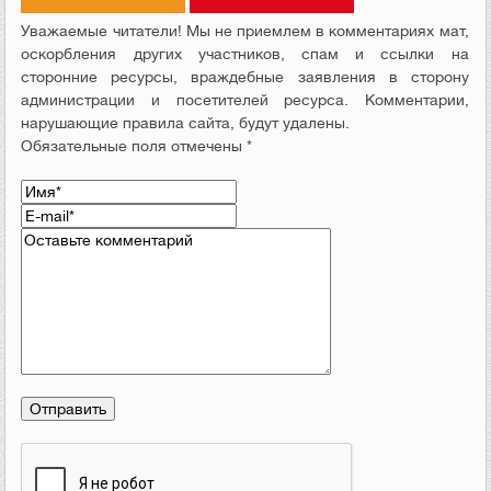
Уважаемые читатели! Мы не приемлем в комментариях мат,
оскорбления других участников, спам и ссылки на
сторонние ресурсы, враждебные заявления в сторону
администрации и посетителей ресурса. Комментарии,
нарушающие правила сайта, будут удалены.
Обязательные поля отмечены *