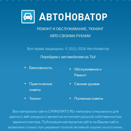
РЕМОНТ И ОБСЛУЖИВАНИЕ, ТЮНИНГ
АВТО CВОИМИ РУКАМИ
Все права защищены. © 2011-2026 АвтоНоватор
-
Перейдем с автомобилем на ТЫ!
Безопасность
Обслуживание и
Ремонт
Практические
Своими руками
советы
Тюнинг
Полезные советы
Все материалы сайта CARNOVATO.RU написаны специально для
данного веб-ресурса и являются интеллектуальной собственностью
администратора. Публикация материалов сайта на Вашем сайте
возможна только при указании полной активной ссылки на источник.