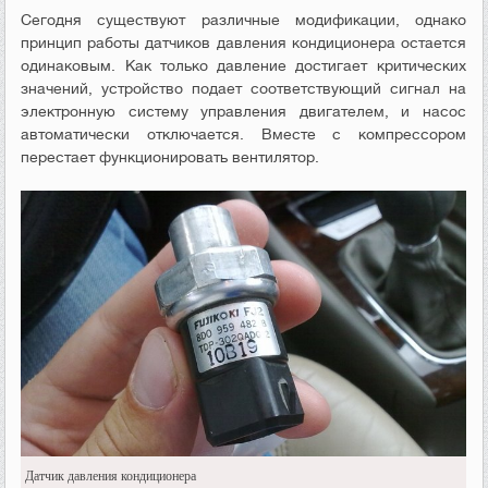
Сегодня существуют различные модификации, однако
принцип работы датчиков давления кондиционера остается
одинаковым. Как только давление достигает критических
значений, устройство подает соответствующий сигнал на
электронную систему управления двигателем, и насос
автоматически отключается. Вместе с компрессором
перестает функционировать вентилятор.
Датчик давления кондиционера