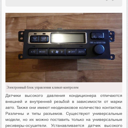
Электронный блок управления климат-контролем
Датчики высокого давления кондиционера отличаются
внешней и внутренней резьбой в зависимости от марки
авто. Также они имеют неодинаковое количество контактов.
Различны и типы разъемов. Существуют универсальные
модели, но их можно поставить только на универсальные
ресиверы-осушители. Устанавливается датчик высокого