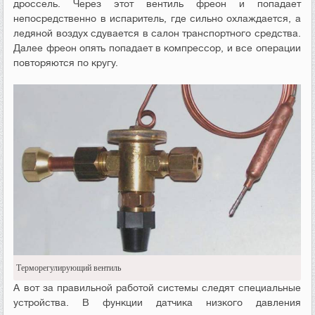
дроссель. Через этот вентиль фреон и попадает
непосредственно в испаритель, где сильно охлаждается, а
ледяной воздух сдувается в салон транспортного средства.
Далее фреон опять попадает в компрессор, и все операции
повторяются по кругу.
Терморегулирующий вентиль
А вот за правильной работой системы следят специальные
устройства. В функции датчика низкого давления