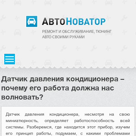
РЕМОНТ И ОБСЛУЖИВАНИЕ, ТЮНИНГ
АВТО CВОИМИ РУКАМИ
Датчик давления кондиционера –
почему его работа должна нас
волновать?
Датчик давления кондиционера, несмотря на свою
миниатюрность, определяет работоспособность всей
системы. Разберемся, где находится этот прибор, изучим
его принцип работы, подумаем, с какими проблемами