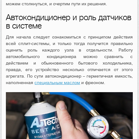
можем столкнуться, и очертим пути их решения.
Автокондиционер и роль датчиков
в системе
Для начала следует ознакомиться с принципом действия
всей сплит-системы, и только тогда получится правильно
оценить роль каждого узла в отдельности. Работу
автомобильного кондиционера можно сравнить с
действием и обыкновенного бытового холодильника,
правда, его устройство несколько отличается от этого
агрегата. По сути автокондиционер – герметичная емкость,
наполненная
специальным маслом
и фреоном.