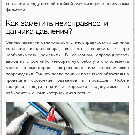
давления между правой стойкой амортизации и воздушным
фильтром.
Как заметить неисправности
датчика давления?
Сейчас давайте ознакомимся с неисправностями датчика
давления кондиционера, как его проверить и при
необходимости заменить. В основном спровоцировать
выход из строя либо некорректную работу этого элемента
может элементарное загрязнение или механические
повреждения. Так что после первых признаков обязательно
проверьте состояние разъемов и проводов. Любые
трещины, следы влаги и коррозии недопустимы. Не
забывайте и о компьютерной диагностике.