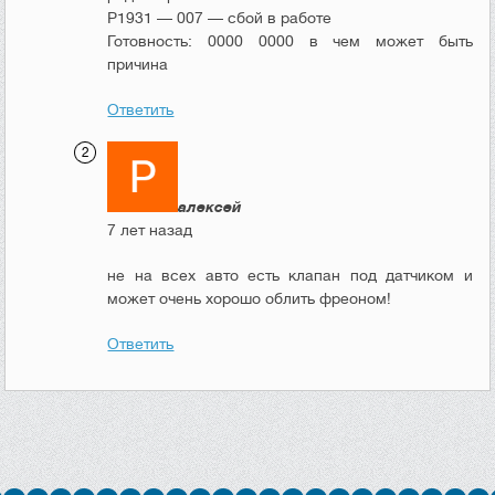
P1931 — 007 — сбой в работе
Готовность: 0000 0000 в чем может быть
причина
Ответить
алексей
7 лет назад
не на всех авто есть клапан под датчиком и
может очень хорошо облить фреоном!
Ответить