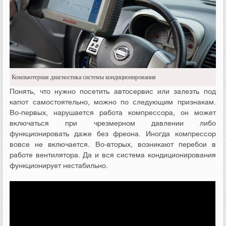
Компьютерная диагностика системы кондиционирования
Понять, что нужно посетить автосервис или залезть под
капот самостоятельно, можно по следующим признакам.
Во-первых, нарушается работа компрессора, он может
включаться при чрезмерном давлении либо
функционировать даже без фреона. Иногда компрессор
вовсе не включается. Во-вторых, возникают перебои в
работе вентилятора. Да и вся система кондиционирования
функционирует нестабильно.