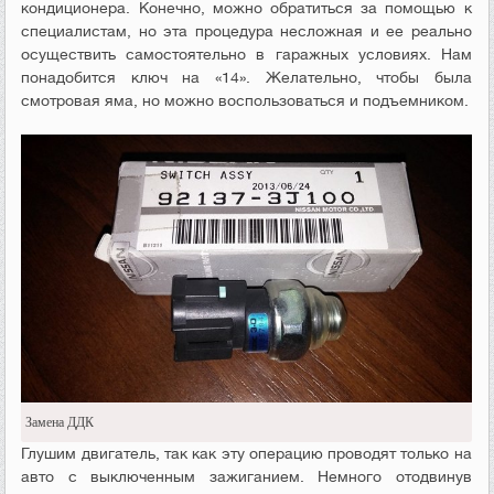
кондиционера. Конечно, можно обратиться за помощью к
специалистам, но эта процедура несложная и ее реально
осуществить самостоятельно в гаражных условиях. Нам
понадобится ключ на «14». Желательно, чтобы была
смотровая яма, но можно воспользоваться и подъемником.
Замена ДДК
Глушим двигатель, так как эту операцию проводят только на
авто с выключенным зажиганием. Немного отодвинув