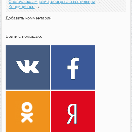
Система охлаждения, обогрева и вентиляции
→
Кондиционер
→
Добавить комментарий
Войти с помощью: