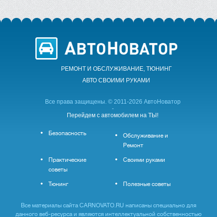
РЕМОНТ И ОБСЛУЖИВАНИЕ, ТЮНИНГ
АВТО CВОИМИ РУКАМИ
Все права защищены. © 2011-2026 АвтоНоватор
-
Перейдем с автомобилем на ТЫ!
Безопасность
Обслуживание и
Ремонт
Практические
Своими руками
советы
Тюнинг
Полезные советы
Все материалы сайта CARNOVATO.RU написаны специально для
данного веб-ресурса и являются интеллектуальной собственностью