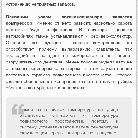
устранению неприятных запахов.
Основным узлом автокондиционера является
компрессор.
Именно от него зависит, насколько работа
системы будет эффективна. В некоторых дорогих
автомобилях также устанавливают и ресивер-коллектор.
Основная его функция – защита компрессора, он
способствует полному выпариванию хладагента, так
последний не попадает на компрессор и не наносит
разрушительного действия. Менее дорогие модели авто не
снабжены ресивером-коллектором. В этом случае вполне
достаточно горячего подкапотного пространства, которое
отлично обеспечивает испарение хладагента как в трубках
обратного контура, так и в испарителе.
Зимой из-за низкой температуры на улице
значительно снижается и температура
подкапотного пространства, поэтому в
систему устанавливается датчик температуры
окружающей среды, который не допускает