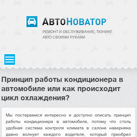
РЕМОНТ И ОБСЛУЖИВАНИЕ, ТЮНИНГ
АВТО CВОИМИ РУКАМИ
Принцип работы кондиционера в
автомобиле или как происходит
цикл охлаждения?
Мы постараемся интересно и доступно описать принцип
работы кондиционера в автомобиле, потому что столь
удобная система контроля климата в салоне наверняка
давно волнует каждого водителя, который приобрел