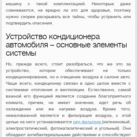
машину с такой комплектацией. Некоторые даже
сомневаются, не вредно ли это для здоровья, поэтому
нужно скорее раскрывать все тайны, чтобы устранить или
подтвердить опасения.
Устройство кондиционера
автомобиля – основные элементы
системы
Но, прежде всего, стоит разобраться, что же это за
устройство, которое обеспечивает не только
кондиционирование, но и очищение воздуха в салоне авто.
Чаще всего, кондиционер связан в одно целое вместе с
системами отопления и вентиляции. Естественно, самой
важной его функцией является создание благоприятного
климата, причем, не имеет значение, идет речь об
охлаждении или же нагреве воздуха. Кроме того,
немаловажной является и фильтрация воздуха, с этой
целью на него устанавливается
ряд фильтров
(катехиновый,
электростатический, фотокаталитический и угольный). Они
обладают антибактериальными действиями и способствуют