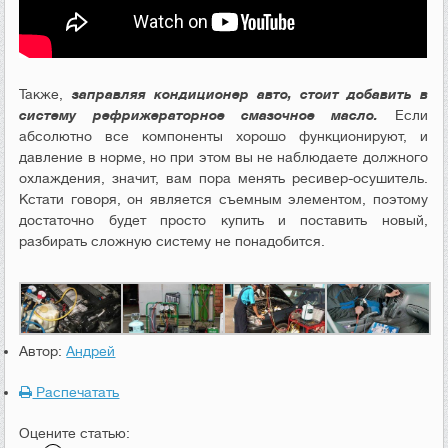
Также,
заправляя кондиционер авто, стоит добавить в
систему рефрижераторное смазочное масло.
Если
абсолютно все компоненты хорошо функционируют, и
давление в норме, но при этом вы не наблюдаете должного
охлаждения, значит, вам пора менять ресивер-осушитель.
Кстати говоря, он является съемным элементом, поэтому
достаточно будет просто купить и поставить новый,
разбирать сложную систему не понадобится.
Автор:
Андрей
Распечатать
Оцените статью: