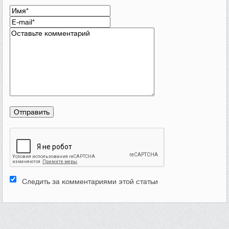
Следить за комментариями этой статьи