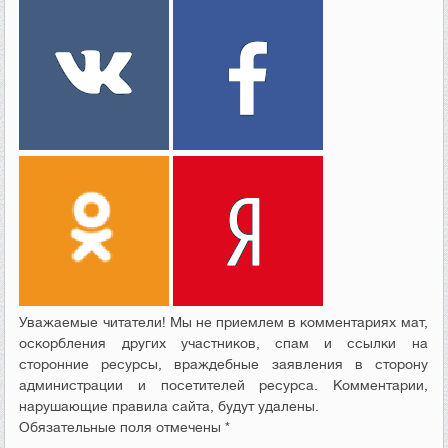
Уважаемые читатели! Мы не приемлем в комментариях мат,
оскорбления других участников, спам и ссылки на
сторонние ресурсы, враждебные заявления в сторону
администрации и посетителей ресурса. Комментарии,
нарушающие правила сайта, будут удалены.
Обязательные поля отмечены *