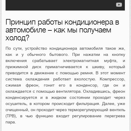
Принцип работы кондиционера в
автомобиле – как мы получаем
холод?
По сути, устройство кондиционера автомобиля такое же,
как и у обычного бытового. При нажатии на кнопку
включения срабатывает электромагнитная муфта, и
прижимной диск примагничивается к шкиву, который
приводится в движение с помощью ремня. В этот момент
система охлаждения работает вхолостую. Компрессор,
сжимая фреон, гонит его в конденсор, где он и
охлаждается с помощью вентилятора. Охладившись, фреон
конденсируется и в жидком состоянии проходит через
осушитель, в котором происходит фильтрация. Далее, уже
очищенный, он проходит через терморегулирующий вентиль
(ТРВ), в чью функцию входит регулирование перегрева
пара.