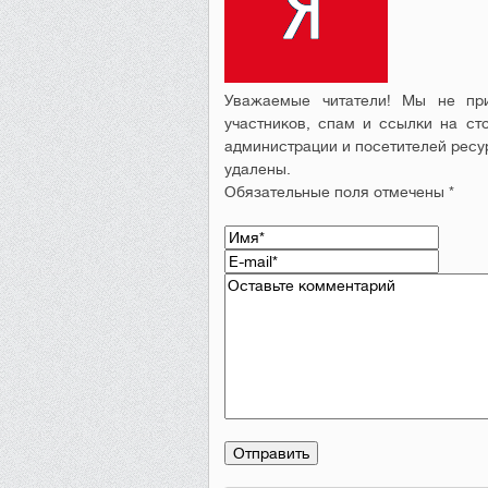
Уважаемые читатели! Мы не при
участников, спам и ссылки на ст
администрации и посетителей ресу
удалены.
Обязательные поля отмечены *