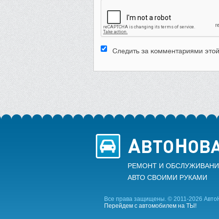
Следить за комментариями этой
РЕМОНТ И ОБСЛУЖИВАНИ
АВТО CВОИМИ РУКАМИ
Все права защищены. © 2011-2026 Авто
Перейдем с автомобилем на ТЫ!