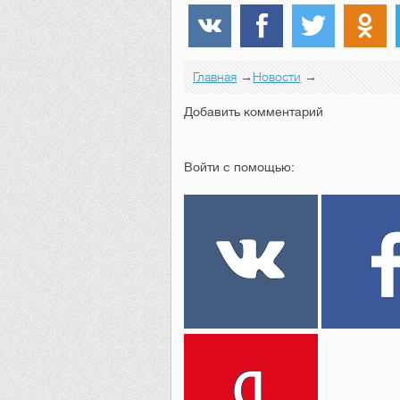
Главная
→
Новости
→
Добавить комментарий
Войти с помощью: