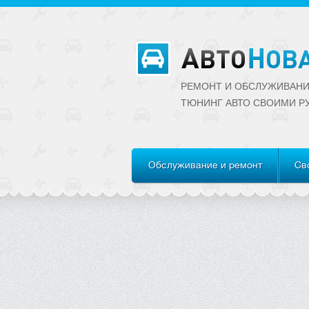
РЕМОНТ И ОБСЛУЖИВАНИ
ТЮНИНГ АВТО CВОИМИ Р
Обслуживание и ремонт
Св