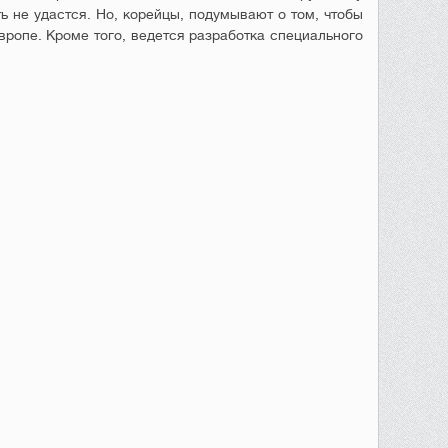
ь не удастся. Но, корейцы, подумывают о том, чтобы
вропе. Кроме того, ведется разработка специального