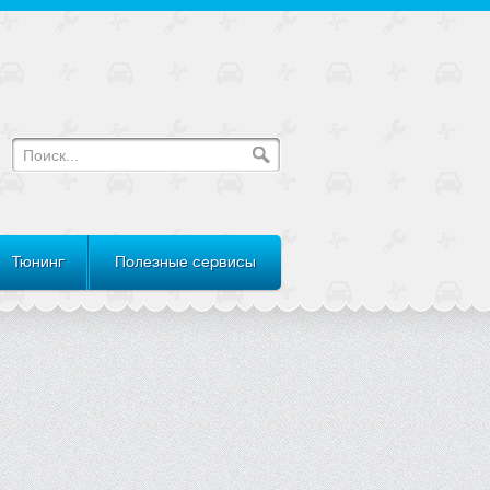
Тюнинг
Полезные сервисы