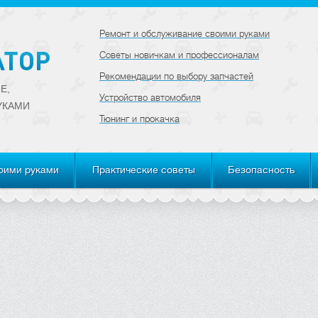
Ремонт и обслуживание своими руками
Советы новичкам и профессионалам
Рекомендации по выбору запчастей
Е,
Устройство автомобиля
УКАМИ
Тюнинг и прокачка
оими руками
Практические советы
Безопасность